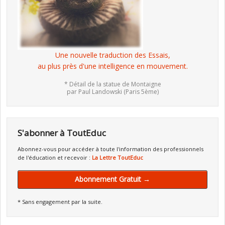
Une nouvelle traduction des Essais,
au plus près d'une intelligence en mouvement.
* Détail de la statue de Montaigne
par Paul Landowski (Paris 5ème)
S'abonner à ToutEduc
Abonnez-vous pour accéder à toute l'information des professionnels
de l'éducation et recevoir :
La Lettre ToutEduc
Abonnement Gratuit →
* Sans engagement par la suite.