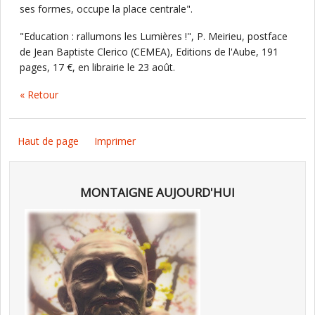
ses formes, occupe la place centrale".
"Education : rallumons les Lumières !", P. Meirieu, postface
de Jean Baptiste Clerico (CEMEA), Editions de l'Aube, 191
pages, 17 €, en librairie le 23 août.
« Retour
Haut de page
Imprimer
MONTAIGNE AUJOURD'HUI