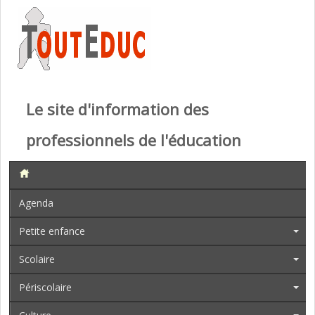
Le site d'information des
professionnels de l'éducation
Agenda
Petite enfance
Scolaire
Périscolaire