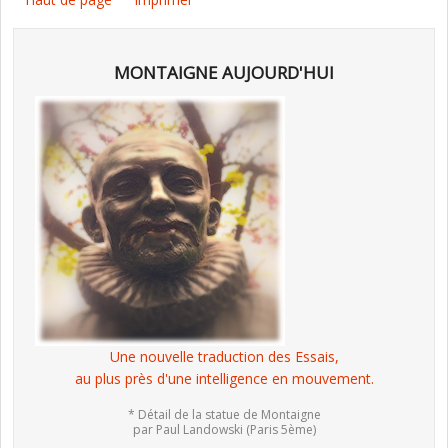
MONTAIGNE AUJOURD'HUI
Une nouvelle traduction des Essais,
au plus près d'une intelligence en mouvement.
* Détail de la statue de Montaigne
par Paul Landowski (Paris 5ème)