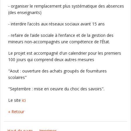
- organiser le remplacement plus systématique des absences
(des enseignants)
- interdire l’accès aux réseaux sociaux avant 15 ans
- refaire de l’aide sociale à l’enfance et de la gestion des
mineurs non-accompagnés une compétence de l’État.
Le projet est accompagné d'un calendrier pour les premiers
100 jours qui comprend deux autres mesures
"Aout : ouverture des achats groupés de fournitures
scolaires"
"Septembre : mise en oeuvre du choc des savoirs".
Le site
ici
« Retour
Haut de page
Imprimer