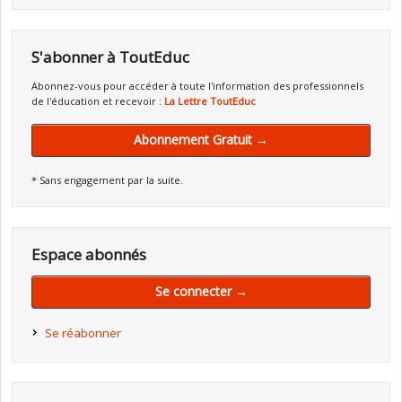
S'abonner à ToutEduc
Abonnez-vous pour accéder à toute l'information des professionnels
de l'éducation et recevoir :
La Lettre ToutEduc
Abonnement Gratuit →
* Sans engagement par la suite.
Espace abonnés
Se connecter →
Se réabonner