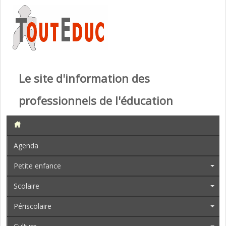
Le site d'information des
professionnels de l'éducation
Agenda
Petite enfance
Scolaire
Périscolaire