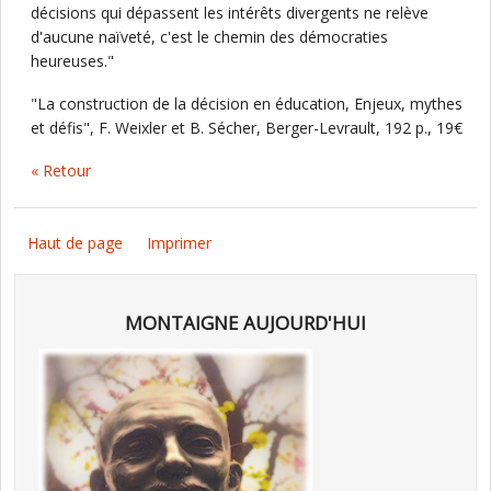
décisions qui dépassent les intérêts divergents ne relève
d'aucune naïveté, c'est le chemin des démocraties
heureuses."
"La construction de la décision en éducation, Enjeux, mythes
et défis", F. Weixler et B. Sécher, Berger-Levrault, 192 p., 19€
« Retour
Haut de page
Imprimer
MONTAIGNE AUJOURD'HUI