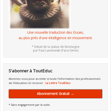
Une nouvelle traduction des Essais,
au plus près d'une intelligence en mouvement.
* Détail de la statue de Montaigne
par Paul Landowski (Paris 5ème)
S'abonner à ToutEduc
Abonnez-vous pour accéder à toute l'information des professionnels
de l'éducation et recevoir :
La Lettre ToutEduc
Abonnement Gratuit →
* Sans engagement par la suite.