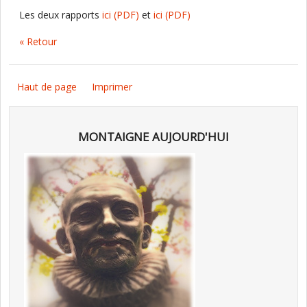
Les deux rapports
ici
(PDF)
et
ici
(PDF)
« Retour
Haut de page
Imprimer
MONTAIGNE AUJOURD'HUI