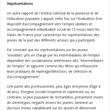
Représentations
Un autre rapport de l'Institut national de la jeunesse et de
l'éducation populaire s'appuie cette fois sur l'évaluation d'un
dispositif d’accompagnement vers l'emploi (ateliers et
accompagnement individualisé social de 15 mois) dans les
Hauts-de-France pour caractériser les représentations des
jeunes de la part des différents acteurs qui y participent.
Est constaté que les représentations sur les jeunes
“invisibles“ pris en charge par les intermédiaires de l’emploi
dépendent des socialisations antérieures des "intermédiaires
de l'emploi" et agissent comme des filtres qui influencent
leurs pratiques de repérage/détection, de sélection et
d’accompagnement“.
Une partie des professionnels, plus âgés (moyenne d’âge à
40 ans), d’origine sociale moyenne et supérieure ou, au
contraire, la plus populaire de l’échantillon, présentent moins
de stéréotypes négatifs envers les jeunes, tiennent un
discours moins culpabilisant sur les jeunes et dénoncent