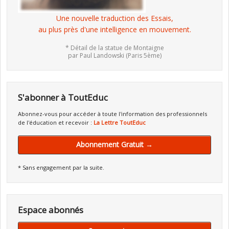
Une nouvelle traduction des Essais,
au plus près d'une intelligence en mouvement.
* Détail de la statue de Montaigne
par Paul Landowski (Paris 5ème)
S'abonner à ToutEduc
Abonnez-vous pour accéder à toute l'information des professionnels
de l'éducation et recevoir :
La Lettre ToutEduc
Abonnement Gratuit →
* Sans engagement par la suite.
Espace abonnés