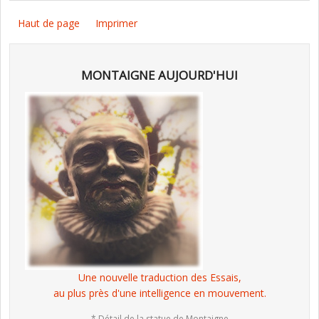
Haut de page
Imprimer
MONTAIGNE AUJOURD'HUI
Une nouvelle traduction des Essais,
au plus près d'une intelligence en mouvement.
* Détail de la statue de Montaigne