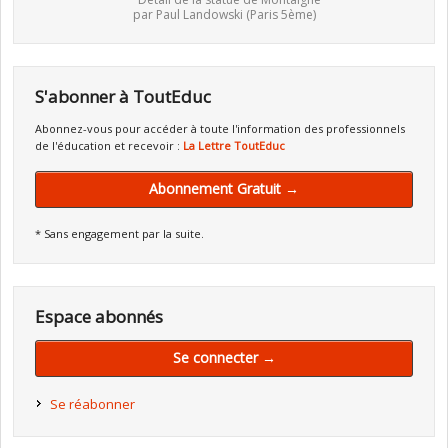
par Paul Landowski (Paris 5ème)
S'abonner à ToutEduc
Abonnez-vous pour accéder à toute l'information des professionnels
de l'éducation et recevoir :
La Lettre ToutEduc
Abonnement Gratuit →
* Sans engagement par la suite.
Espace abonnés
Se connecter →
Se réabonner