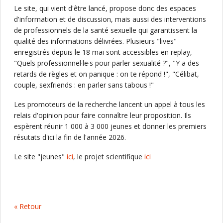
Le site, qui vient d'être lancé, propose donc des espaces
d'information et de discussion, mais aussi des interventions
de professionnels de la santé sexuelle qui garantissent la
qualité des informations délivrées. Plusieurs "lives"
enregistrés depuis le 18 mai sont accessibles en replay,
"Quels professionnel·le·s pour parler sexualité ?", "Y a des
retards de règles et on panique : on te répond !", "Célibat,
couple, sexfriends : en parler sans tabous !"
Les promoteurs de la recherche lancent un appel à tous les
relais d'opinion pour faire connaître leur proposition. Ils
espèrent réunir 1 000 à 3 000 jeunes et donner les premiers
résutats d'ici la fin de l'année 2026.
Le site "jeunes"
ici
, le projet scientifique
ici
« Retour