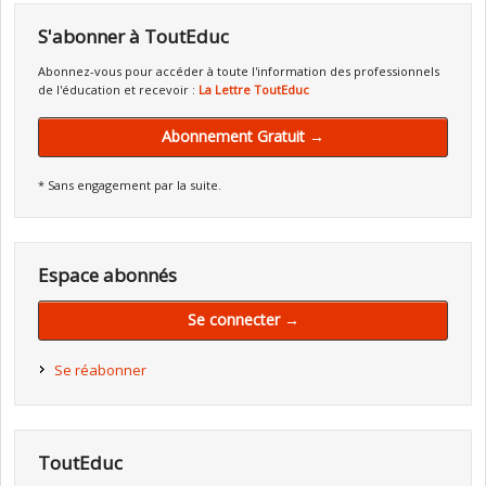
S'abonner à ToutEduc
Abonnez-vous pour accéder à toute l'information des professionnels
de l'éducation et recevoir :
La Lettre ToutEduc
Abonnement Gratuit →
* Sans engagement par la suite.
Espace abonnés
Se connecter →
Se réabonner
ToutEduc