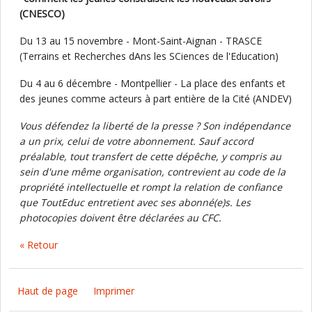
(CNESCO)
Du 13 au 15 novembre - Mont-Saint-Aignan - TRASCE
(Terrains et Recherches dAns les SCiences de l'Education)
Du 4 au 6 décembre - Montpellier - La place des enfants et
des jeunes comme acteurs à part entière de la Cité (ANDEV)
Vous défendez la liberté de la presse ? Son indépendance
a un prix, celui de votre abonnement. Sauf accord
préalable, tout transfert de cette dépêche, y compris au
sein d'une même organisation, contrevient au code de la
propriété intellectuelle et rompt la relation de confiance
que ToutEduc entretient avec ses abonné(e)s. Les
photocopies doivent être déclarées au CFC.
« Retour
Haut de page
Imprimer