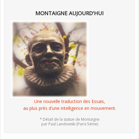
MONTAIGNE AUJOURD'HUI
Une nouvelle traduction des Essais,
au plus près d'une intelligence en mouvement.
* Détail de la statue de Montaigne
par Paul Landowski (Paris 5ème)