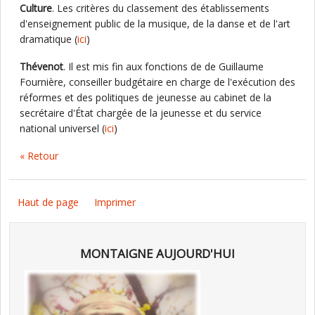
Culture
. Les critères du classement des établissements
d'enseignement public de la musique, de la danse et de l'art
dramatique (
ici
)
Thévenot
. Il est mis fin aux fonctions de de Guillaume
Fournière, conseiller budgétaire en charge de l'exécution des
réformes et des politiques de jeunesse au cabinet de la
secrétaire d'État chargée de la jeunesse et du service
national universel (
ici
)
« Retour
Haut de page
Imprimer
MONTAIGNE AUJOURD'HUI