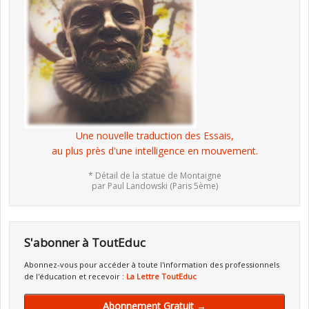
Une nouvelle traduction des Essais,
au plus près d'une intelligence en mouvement.
* Détail de la statue de Montaigne
par Paul Landowski (Paris 5ème)
S'abonner à ToutEduc
Abonnez-vous pour accéder à toute l'information des professionnels
de l'éducation et recevoir :
La Lettre ToutEduc
Abonnement Gratuit →