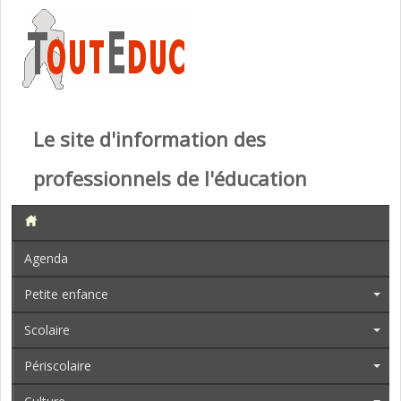
Le site d'information des
professionnels de l'éducation
Agenda
Petite enfance
Scolaire
Périscolaire