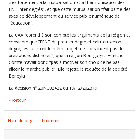
très fortement à la mutualisation et à l'harmonisation des
ENT inter-degrés", et que cette mutualisation "fait partie des
axes de développement du service public numérique de
l'éducation".
La CAA reprend à son compte les arguments de la Région et
considère que "l'ENT du premier degré et celui du second
degré, lesquels ont le même objet, ne constituent pas des
prestations distinctes", que la région Bourgogne-Franche-
Comté n'avait donc "pas à motiver son choix de ne pas
allotir le marché public". Elle rejette la requête de la société
Beneylu.
La décision n° 20NC02422 du 19/12/2023
ici
« Retour
Haut de page
Imprimer