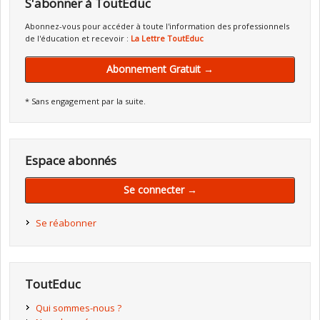
S'abonner à ToutEduc
Abonnez-vous pour accéder à toute l'information des professionnels
de l'éducation et recevoir :
La Lettre ToutEduc
Abonnement Gratuit →
* Sans engagement par la suite.
Espace abonnés
Se connecter →
Se réabonner
ToutEduc
Qui sommes-nous ?