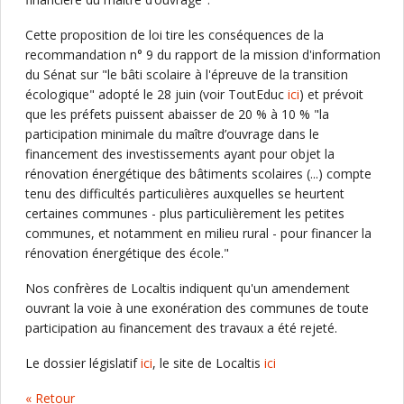
Cette proposition de loi tire les conséquences de la
recommandation n° 9 du rapport de la mission d'information
du Sénat sur "le bâti scolaire à l'épreuve de la transition
écologique" adopté le 28 juin (voir ToutEduc
ici
) et prévoit
que les préfets puissent abaisser de 20 % à 10 % "la
participation minimale du maître d’ouvrage dans le
financement des investissements ayant pour objet la
rénovation énergétique des bâtiments scolaires (...) compte
tenu des difficultés particulières auxquelles se heurtent
certaines communes - plus particulièrement les petites
communes, et notamment en milieu rural - pour financer la
rénovation énergétique des école."
Nos confrères de Localtis indiquent qu'un amendement
ouvrant la voie à une exonération des communes de toute
participation au financement des travaux a été rejeté.
Le dossier législatif
ici
, le site de Localtis
ici
« Retour