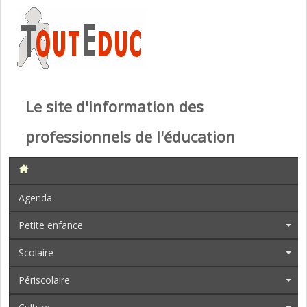
Le site d'information des
professionnels de l'éducation
Agenda
Petite enfance
Scolaire
Périscolaire