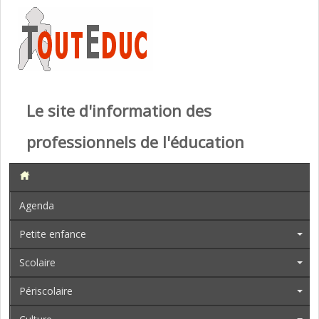
Le site d'information des
professionnels de l'éducation
Agenda
Petite enfance
Scolaire
Périscolaire