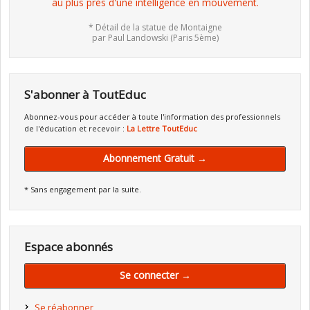
au plus près d'une intelligence en mouvement.
* Détail de la statue de Montaigne
par Paul Landowski (Paris 5ème)
S'abonner à ToutEduc
Abonnez-vous pour accéder à toute l'information des professionnels
de l'éducation et recevoir :
La Lettre ToutEduc
Abonnement Gratuit →
* Sans engagement par la suite.
Espace abonnés
Se connecter →
Se réabonner