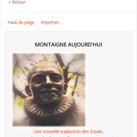
« Retour
Haut de page
Imprimer
MONTAIGNE AUJOURD'HUI
Une nouvelle traduction des Essais,