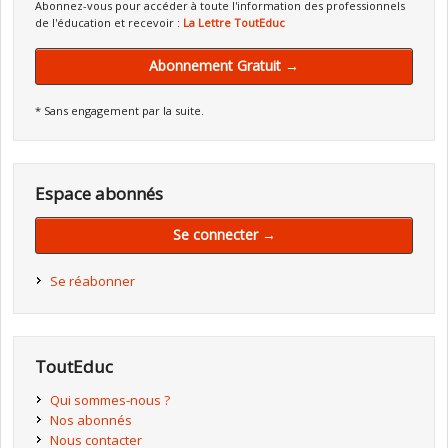
Abonnez-vous pour accéder à toute l'information des professionnels
de l'éducation et recevoir :
La Lettre ToutEduc
Abonnement Gratuit →
* Sans engagement par la suite.
Espace abonnés
Se connecter →
Se réabonner
ToutEduc
Qui sommes-nous ?
Nos abonnés
Nous contacter