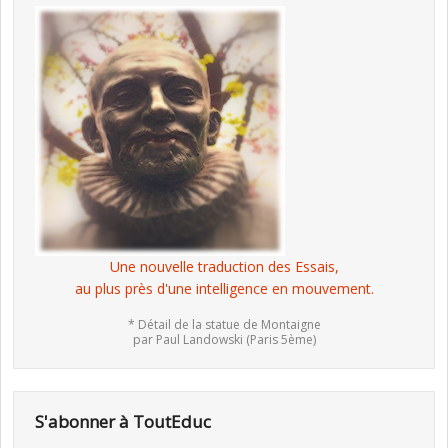
Une nouvelle traduction des Essais,
au plus près d'une intelligence en mouvement.
* Détail de la statue de Montaigne
par Paul Landowski (Paris 5ème)
S'abonner à ToutEduc