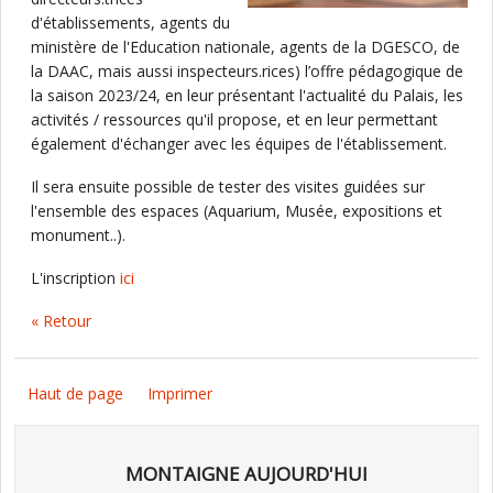
d'établissements, agents du
ministère de l'Education nationale, agents de la DGESCO, de
la DAAC, mais aussi inspecteurs.rices) l’offre pédagogique de
la saison 2023/24, en leur présentant l'actualité du Palais, les
activités / ressources qu'il propose, et en leur permettant
également d'échanger avec les équipes de l'établissement.
Il sera ensuite possible de tester des visites guidées sur
l'ensemble des espaces (Aquarium, Musée, expositions et
monument..).
L'inscription
ici
« Retour
Haut de page
Imprimer
MONTAIGNE AUJOURD'HUI