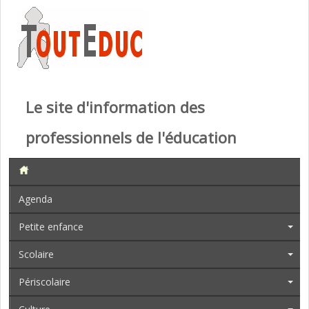
Le site d'information des
professionnels de l'éducation
Agenda
Petite enfance
Scolaire
Périscolaire