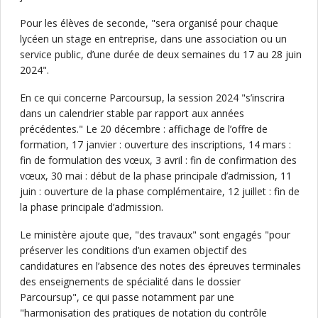
Pour les élèves de seconde, "sera organisé pour chaque
lycéen un stage en entreprise, dans une association ou un
service public, d’une durée de deux semaines du 17 au 28 juin
2024".
En ce qui concerne Parcoursup, la session 2024 "s’inscrira
dans un calendrier stable par rapport aux années
précédentes." Le 20 décembre : affichage de l’offre de
formation, 17 janvier : ouverture des inscriptions, 14 mars :
fin de formulation des vœux, 3 avril : fin de confirmation des
vœux, 30 mai : début de la phase principale d’admission, 11
juin : ouverture de la phase complémentaire, 12 juillet : fin de
la phase principale d’admission.
Le ministère ajoute que, "des travaux" sont engagés "pour
préserver les conditions d’un examen objectif des
candidatures en l’absence des notes des épreuves terminales
des enseignements de spécialité dans le dossier
Parcoursup", ce qui passe notamment par une
"harmonisation des pratiques de notation du contrôle