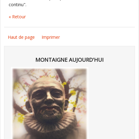
continu".
« Retour
Haut de page
Imprimer
MONTAIGNE AUJOURD'HUI