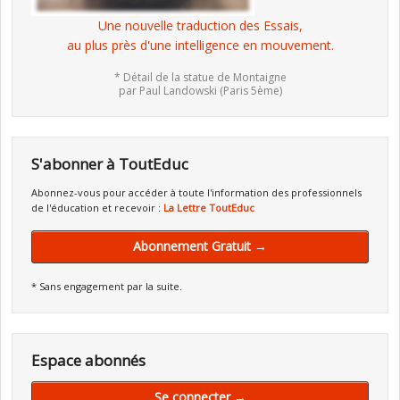
Une nouvelle traduction des Essais,
au plus près d'une intelligence en mouvement.
* Détail de la statue de Montaigne
par Paul Landowski (Paris 5ème)
S'abonner à ToutEduc
Abonnez-vous pour accéder à toute l'information des professionnels
de l'éducation et recevoir :
La Lettre ToutEduc
Abonnement Gratuit →
* Sans engagement par la suite.
Espace abonnés
Se connecter →