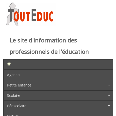
Le site d'information des
professionnels de l'éducation
Agenda
Petite enfance
Scolaire
Périscolaire