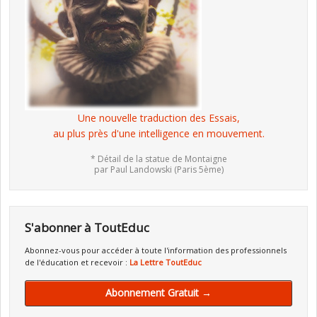
Une nouvelle traduction des Essais,
au plus près d'une intelligence en mouvement.
* Détail de la statue de Montaigne
par Paul Landowski (Paris 5ème)
S'abonner à ToutEduc
Abonnez-vous pour accéder à toute l'information des professionnels
de l'éducation et recevoir :
La Lettre ToutEduc
Abonnement Gratuit →