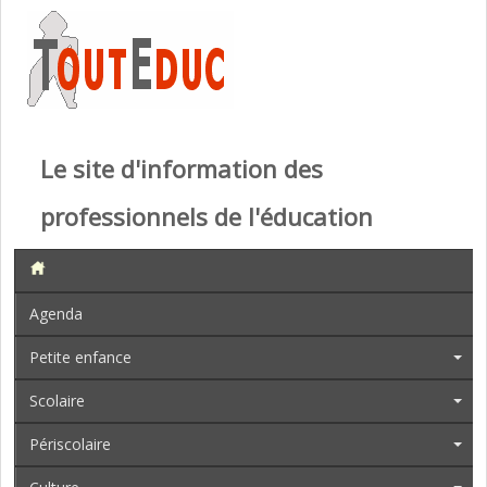
Le site d'information des
professionnels de l'éducation
Agenda
Petite enfance
Scolaire
Périscolaire