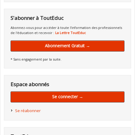
S'abonner à ToutEduc
Abonnez-vous pour accéder à toute l'information des professionnels
de l'éducation et recevoir :
La Lettre ToutEduc
Abonnement Gratuit →
* Sans engagement par la suite.
Espace abonnés
Se connecter →
Se réabonner