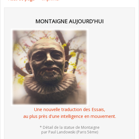
MONTAIGNE AUJOURD'HUI
Une nouvelle traduction des Essais,
au plus près d'une intelligence en mouvement.
* Détail de la statue de Montaigne
par Paul Landowski (Paris 5ème)