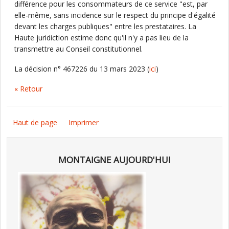
différence pour les consommateurs de ce service "est, par
elle-même, sans incidence sur le respect du principe d'égalité
devant les charges publiques" entre les prestataires. La
Haute juridiction estime donc qu'il n'y a pas lieu de la
transmettre au Conseil constitutionnel.
La décision n° 467226 du 13 mars 2023 (
ici
)
« Retour
Haut de page
Imprimer
MONTAIGNE AUJOURD'HUI