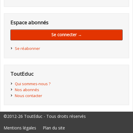
Espace abonnés
Se connecter →
Se réabonner
ToutEduc
Qui sommes-nous ?
Nos abonnés
Nous contacter
©2012-26 ToutEduc - Tous droits réservés
Mentions légales
Plan du site