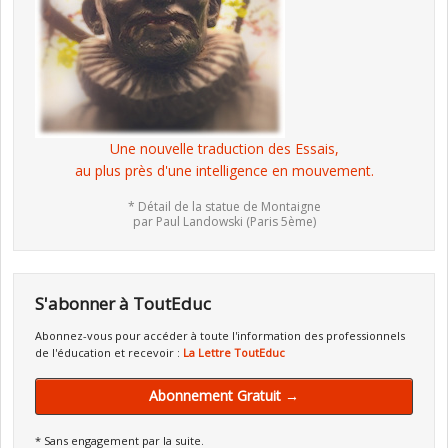
Une nouvelle traduction des Essais,
au plus près d'une intelligence en mouvement.
* Détail de la statue de Montaigne
par Paul Landowski (Paris 5ème)
S'abonner à ToutEduc
Abonnez-vous pour accéder à toute l'information des professionnels
de l'éducation et recevoir :
La Lettre ToutEduc
Abonnement Gratuit →
* Sans engagement par la suite.