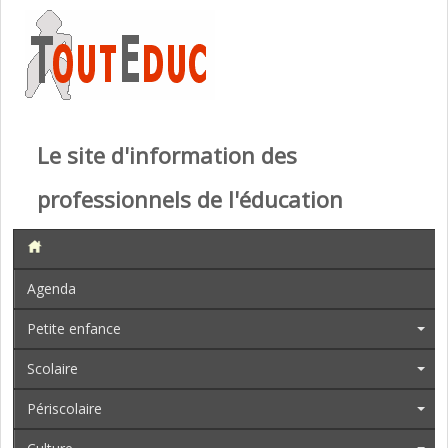
Le site d'information des
professionnels de l'éducation
Agenda
Petite enfance
Scolaire
Périscolaire