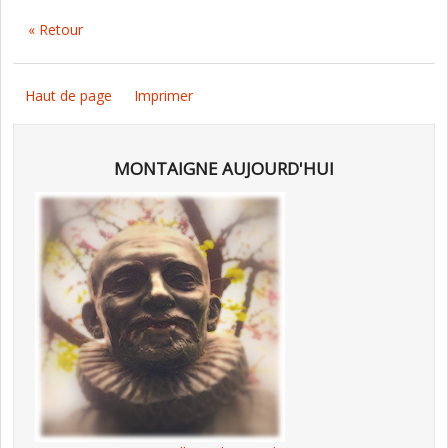
« Retour
Haut de page
Imprimer
MONTAIGNE AUJOURD'HUI