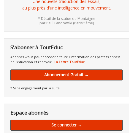
Une nouvelle traduction des Essais,
au plus près d'une intelligence en mouvement.
* Détail de la statue de Montaigne
par Paul Landowski (Paris 5ème)
S'abonner à ToutEduc
Abonnez-vous pour accéder à toute l'information des professionnels
de l'éducation et recevoir :
La Lettre ToutEduc
Abonnement Gratuit →
* Sans engagement par la suite.
Espace abonnés
Se connecter →