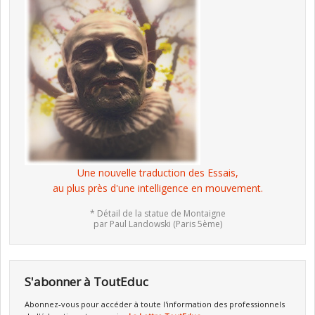
Une nouvelle traduction des Essais,
au plus près d'une intelligence en mouvement.
* Détail de la statue de Montaigne
par Paul Landowski (Paris 5ème)
S'abonner à ToutEduc
Abonnez-vous pour accéder à toute l'information des professionnels