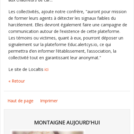
Les collectivités, ajoute notre confrère, "auront pour mission
de former leurs agents à détecter les signaux faibles du
harcèlement. Elles devront également faire une campagne de
communication autour de l’existence de cette plateforme.
Les témoins ou victimes, quant à eux, pourront déposer un
signalement sur la plateforme Educ.alertcys.io, ce qui
permettra d’en informer l’établissement, l’association, la
collectivité tout en garantissant leur anonymat."
Le site de Localtis
ici
« Retour
Haut de page
Imprimer
MONTAIGNE AUJOURD'HUI