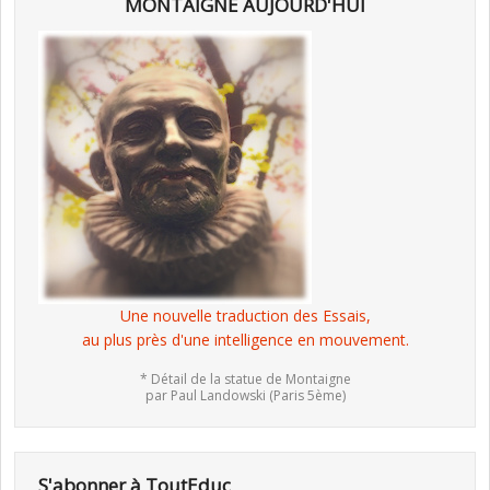
MONTAIGNE AUJOURD'HUI
Une nouvelle traduction des Essais,
au plus près d'une intelligence en mouvement.
* Détail de la statue de Montaigne
par Paul Landowski (Paris 5ème)
S'abonner à ToutEduc