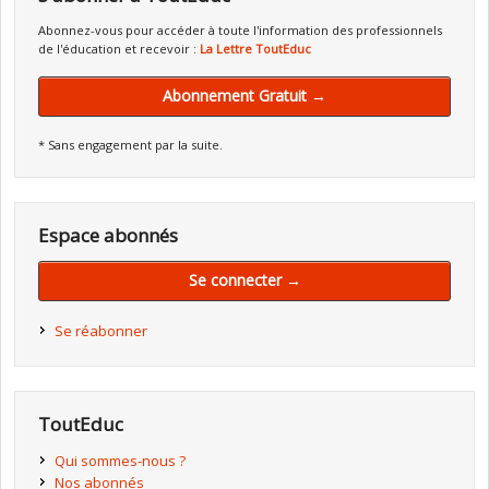
Abonnez-vous pour accéder à toute l'information des professionnels
de l'éducation et recevoir :
La Lettre ToutEduc
Abonnement Gratuit →
* Sans engagement par la suite.
Espace abonnés
Se connecter →
Se réabonner
ToutEduc
Qui sommes-nous ?
Nos abonnés