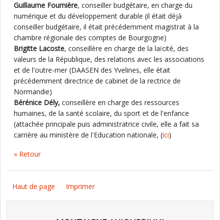
Guillaume Fournière
, conseiller budgétaire, en charge du
numérique et du développement durable (il était déjà
conseiller budgétaire, il était précédemment magistrat à la
chambre régionale des comptes de Bourgogne)
Brigitte Lacoste
, conseillère en charge de la laïcité, des
valeurs de la République, des relations avec les associations
et de l'outre-mer (DAASEN des Yvelines, elle était
précédemment directrice de cabinet de la rectrice de
Normandie)
Bérénice Dély,
conseillère en charge des ressources
humaines, de la santé scolaire, du sport et de l'enfance
(attachée principale puis administratrice civile, elle a fait sa
carrière au ministère de l'Education nationale, (
ici
)
« Retour
Haut de page
Imprimer