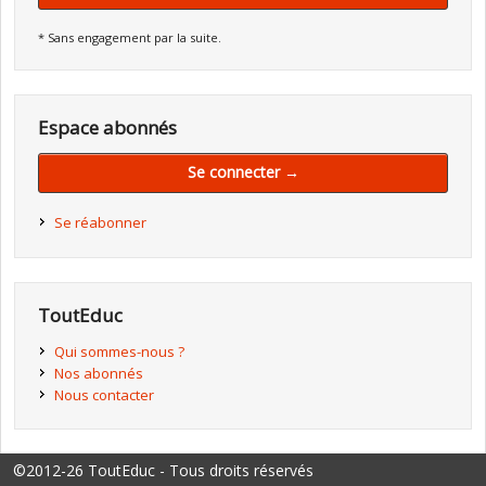
* Sans engagement par la suite.
Espace abonnés
Se connecter →
Se réabonner
ToutEduc
Qui sommes-nous ?
Nos abonnés
Nous contacter
©2012-26 ToutEduc - Tous droits réservés