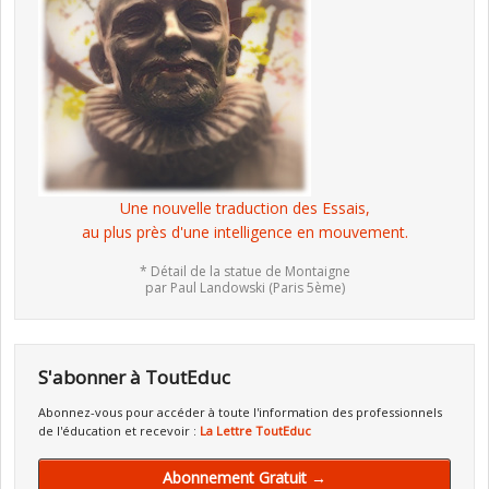
Une nouvelle traduction des Essais,
au plus près d'une intelligence en mouvement.
* Détail de la statue de Montaigne
par Paul Landowski (Paris 5ème)
S'abonner à ToutEduc
Abonnez-vous pour accéder à toute l'information des professionnels
de l'éducation et recevoir :
La Lettre ToutEduc
Abonnement Gratuit →