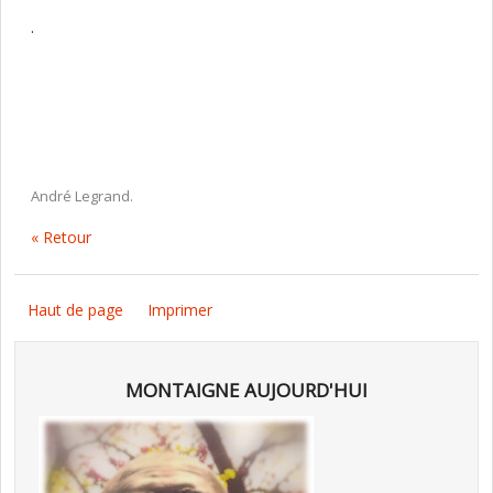
.
André Legrand.
« Retour
Haut de page
Imprimer
MONTAIGNE AUJOURD'HUI