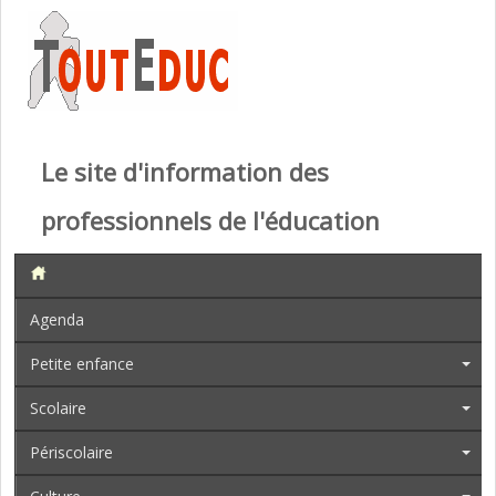
Le site d'information des
professionnels de l'éducation
Agenda
Petite enfance
Scolaire
Périscolaire