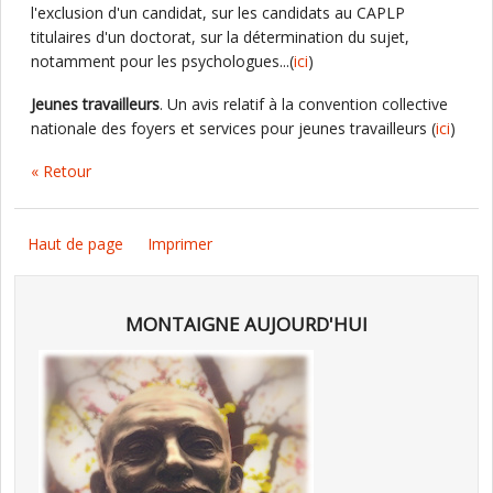
l'exclusion d'un candidat, sur les candidats au CAPLP
titulaires d'un doctorat, sur la détermination du sujet,
notamment pour les psychologues...(
ici
)
Jeunes travailleurs
. Un avis relatif à la convention collective
nationale des foyers et services pour jeunes travailleurs (
ici
)
« Retour
Haut de page
Imprimer
MONTAIGNE AUJOURD'HUI