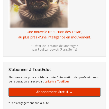
Une nouvelle traduction des Essais,
au plus près d'une intelligence en mouvement.
* Détail de la statue de Montaigne
par Paul Landowski (Paris 5ème)
S'abonner à ToutEduc
Abonnez-vous pour accéder à toute l'information des professionnels
de l'éducation et recevoir :
La Lettre ToutEduc
Abonnement Gratuit →
* Sans engagement par la suite.