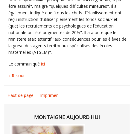
être assuré", malgré "quelques difficultés mineures". Il a
également indiqué que "tous les chefs d’établissement ont
reçu instruction d’utiliser pleinement les fonds sociaux et
(que) les recrutements de psychologues de l’éducation
nationale ont été augmentés de 20%". Il a ajouté que le
ministère était attentif "aux conséquences pour les élèves de
la grève des agents territoriaux spécialisés des écoles
maternelles (ATSEM)".
Le communiqué
ici
« Retour
Haut de page
Imprimer
MONTAIGNE AUJOURD'HUI