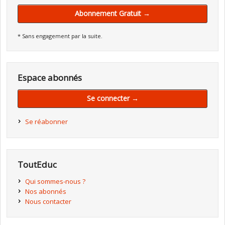
Abonnement Gratuit →
* Sans engagement par la suite.
Espace abonnés
Se connecter →
Se réabonner
ToutEduc
Qui sommes-nous ?
Nos abonnés
Nous contacter