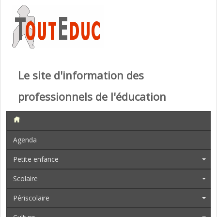
Le site d'information des
professionnels de l'éducation
Agenda
Petite enfance
Scolaire
Périscolaire