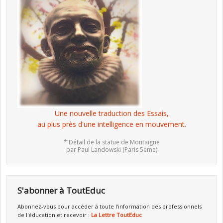
Une nouvelle traduction des Essais,
au plus près d'une intelligence en mouvement.
* Détail de la statue de Montaigne
par Paul Landowski (Paris 5ème)
S'abonner à ToutEduc
Abonnez-vous pour accéder à toute l'information des professionnels
de l'éducation et recevoir :
La Lettre ToutEduc