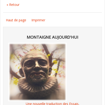
« Retour
Haut de page
Imprimer
MONTAIGNE AUJOURD'HUI
Une nouvelle traduction des Essais,