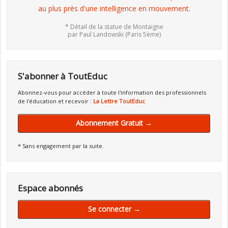
au plus près d'une intelligence en mouvement.
* Détail de la statue de Montaigne
par Paul Landowski (Paris 5ème)
S'abonner à ToutEduc
Abonnez-vous pour accéder à toute l'information des professionnels
de l'éducation et recevoir :
La Lettre ToutEduc
Abonnement Gratuit →
* Sans engagement par la suite.
Espace abonnés
Se connecter →