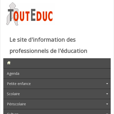
Le site d'information des
professionnels de l'éducation
Agenda
Petite enfance
Scolaire
Périscolaire