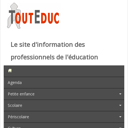
Le site d'information des
professionnels de l'éducation
Agenda
Petite enfance
Scolaire
Périscolaire