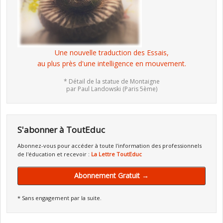
Une nouvelle traduction des Essais,
au plus près d'une intelligence en mouvement.
* Détail de la statue de Montaigne
par Paul Landowski (Paris 5ème)
S'abonner à ToutEduc
Abonnez-vous pour accéder à toute l'information des professionnels
de l'éducation et recevoir :
La Lettre ToutEduc
Abonnement Gratuit →
* Sans engagement par la suite.