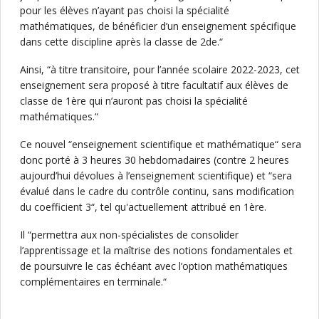
pour les élèves n’ayant pas choisi la spécialité
mathématiques, de bénéficier d’un enseignement spécifique
dans cette discipline après la classe de 2de.“
Ainsi, “à titre transitoire, pour l’année scolaire 2022-2023, cet
enseignement sera proposé à titre facultatif aux élèves de
classe de 1ère qui n’auront pas choisi la spécialité
mathématiques.“
Ce nouvel “enseignement scientifique et mathématique“ sera
donc porté à 3 heures 30 hebdomadaires (contre 2 heures
aujourd’hui dévolues à l’enseignement scientifique) et “sera
évalué dans le cadre du contrôle continu, sans modification
du coefficient 3“, tel qu'actuellement attribué en 1ère.
Il “permettra aux non-spécialistes de consolider
l’apprentissage et la maîtrise des notions fondamentales et
de poursuivre le cas échéant avec l’option mathématiques
complémentaires en terminale.“