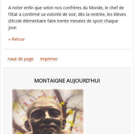
A noter enfin que selon nos confrères du Monde, le chef de
l’Etat a confirmé sa volonté de voir, dès la rentrée, les élèves
d’école élémentaire faire trente minutes de sport chaque
jour.
« Retour
Haut de page
Imprimer
MONTAIGNE AUJOURD'HUI