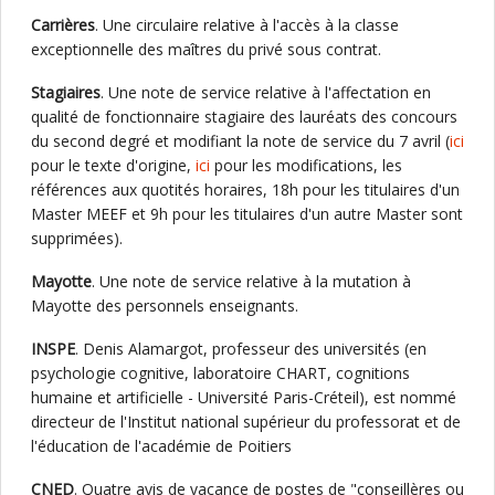
Carrières
. Une circulaire relative à l'accès à la classe
exceptionnelle des maîtres du privé sous contrat.
Stagiaires
. Une note de service relative à l'affectation en
qualité de fonctionnaire stagiaire des lauréats des concours
du second degré et modifiant la note de service du 7 avril (
ici
pour le texte d'origine,
ici
pour les modifications, les
références aux quotités horaires, 18h pour les titulaires d'un
Master MEEF et 9h pour les titulaires d'un autre Master sont
supprimées).
Mayotte
. Une note de service relative à la mutation à
Mayotte des personnels enseignants.
INSPE
. Denis Alamargot, professeur des universités (en
psychologie cognitive, laboratoire CHART, cognitions
humaine et artificielle - Université Paris-Créteil), est nommé
directeur de l'Institut national supérieur du professorat et de
l'éducation de l'académie de Poitiers
CNED
. Quatre avis de vacance de postes de "conseillères ou