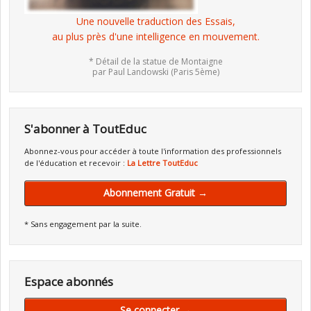
Une nouvelle traduction des Essais,
au plus près d'une intelligence en mouvement.
* Détail de la statue de Montaigne
par Paul Landowski (Paris 5ème)
S'abonner à ToutEduc
Abonnez-vous pour accéder à toute l'information des professionnels
de l'éducation et recevoir :
La Lettre ToutEduc
Abonnement Gratuit →
* Sans engagement par la suite.
Espace abonnés
Se connecter →