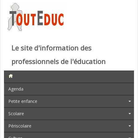
Le site d'information des
professionnels de l'éducation
Agenda
Petite enfance
Scolaire
Périscolaire