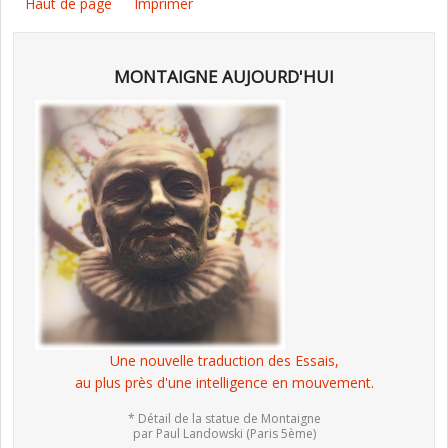
Haut de page
Imprimer
MONTAIGNE AUJOURD'HUI
Une nouvelle traduction des Essais,
au plus près d'une intelligence en mouvement.
* Détail de la statue de Montaigne
par Paul Landowski (Paris 5ème)