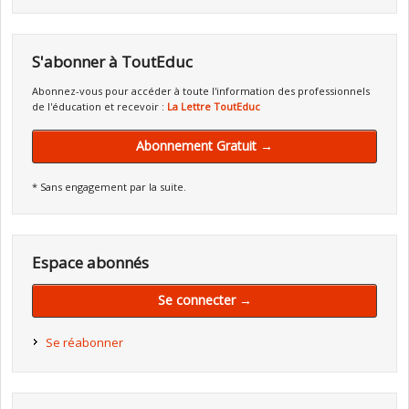
S'abonner à ToutEduc
Abonnez-vous pour accéder à toute l'information des professionnels
de l'éducation et recevoir :
La Lettre ToutEduc
Abonnement Gratuit →
* Sans engagement par la suite.
Espace abonnés
Se connecter →
Se réabonner