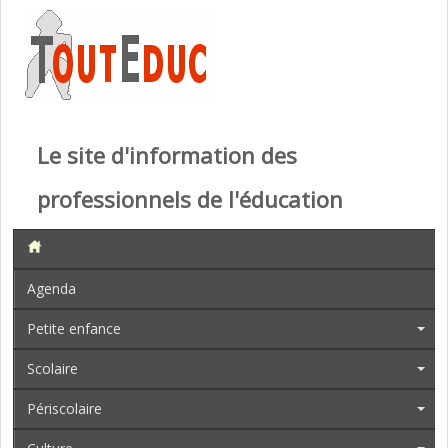
Le site d'information des
professionnels de l'éducation
Agenda
Petite enfance
Scolaire
Périscolaire