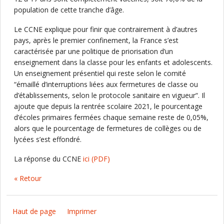
population de cette tranche d’âge.
Le CCNE explique pour finir que contrairement à d’autres
pays, après le premier confinement, la France s’est
caractérisée par une politique de priorisation d’un
enseignement dans la classe pour les enfants et adolescents.
Un enseignement présentiel qui reste selon le comité
“émaillé d’interruptions liées aux fermetures de classe ou
d’établissements, selon le protocole sanitaire en vigueur“. Il
ajoute que depuis la rentrée scolaire 2021, le pourcentage
d’écoles primaires fermées chaque semaine reste de 0,05%,
alors que le pourcentage de fermetures de collèges ou de
lycées s’est effondré.
La réponse du CCNE
ici
(PDF)
« Retour
Haut de page
Imprimer