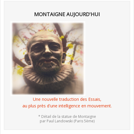
MONTAIGNE AUJOURD'HUI
Une nouvelle traduction des Essais,
au plus près d'une intelligence en mouvement.
* Détail de la statue de Montaigne
par Paul Landowski (Paris 5ème)