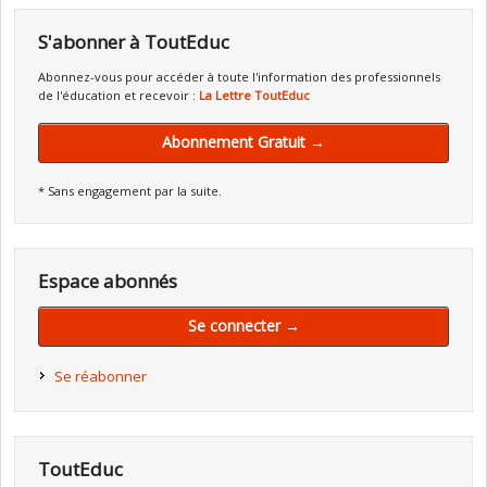
S'abonner à ToutEduc
Abonnez-vous pour accéder à toute l'information des professionnels
de l'éducation et recevoir :
La Lettre ToutEduc
Abonnement Gratuit →
* Sans engagement par la suite.
Espace abonnés
Se connecter →
Se réabonner
ToutEduc