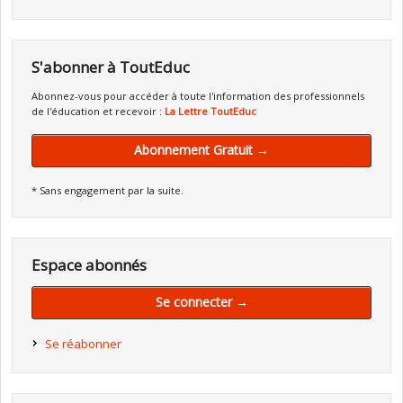
S'abonner à ToutEduc
Abonnez-vous pour accéder à toute l'information des professionnels
de l'éducation et recevoir :
La Lettre ToutEduc
Abonnement Gratuit →
* Sans engagement par la suite.
Espace abonnés
Se connecter →
Se réabonner