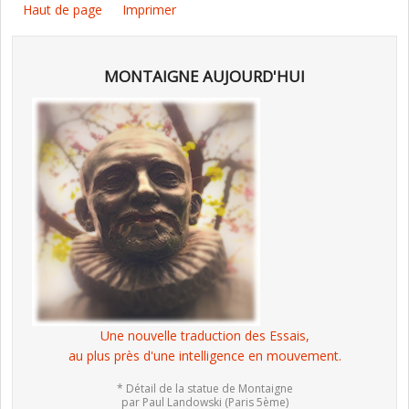
Haut de page
Imprimer
MONTAIGNE AUJOURD'HUI
Une nouvelle traduction des Essais,
au plus près d'une intelligence en mouvement.
* Détail de la statue de Montaigne
par Paul Landowski (Paris 5ème)