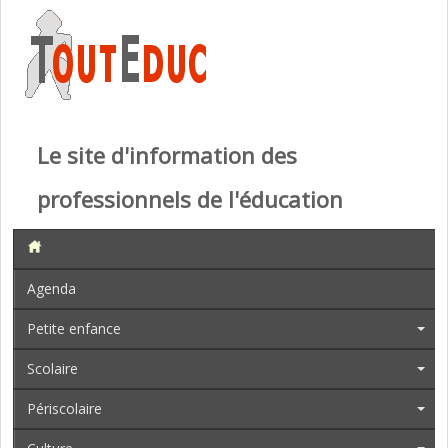
Le site d'information des
professionnels de l'éducation
Agenda
Petite enfance
Scolaire
Périscolaire