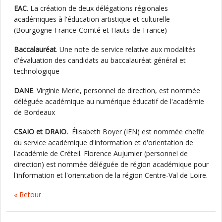
EAC
. La création de deux délégations régionales
académiques à l'éducation artistique et culturelle
(Bourgogne-France-Comté et Hauts-de-France)
Baccalauréat
. Une note de service relative aux modalités
d'évaluation des candidats au baccalauréat général et
technologique
DANE
. Virginie Merle, personnel de direction, est nommée
déléguée académique au numérique éducatif de l'académie
de Bordeaux
CSAIO et DRAIO.
Élisabeth Boyer (IEN) est nommée cheffe
du service académique d'information et d'orientation de
l'académie de Créteil. Florence Aujumier (personnel de
direction) est nommée déléguée de région académique pour
l'information et l'orientation de la région Centre-Val de Loire.
« Retour