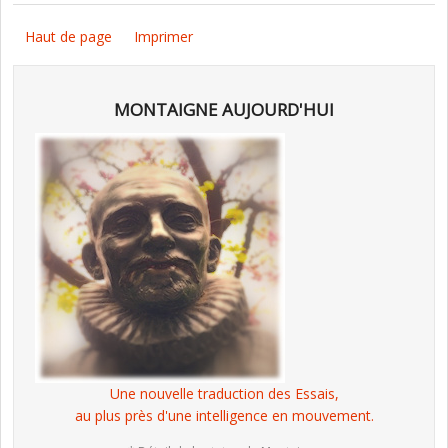
Haut de page
Imprimer
MONTAIGNE AUJOURD'HUI
Une nouvelle traduction des Essais,
au plus près d'une intelligence en mouvement.