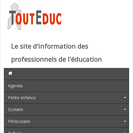
Le site d'information des
professionnels de l'éducation
Agenda
Petite enfance
Scolaire
Périscolaire