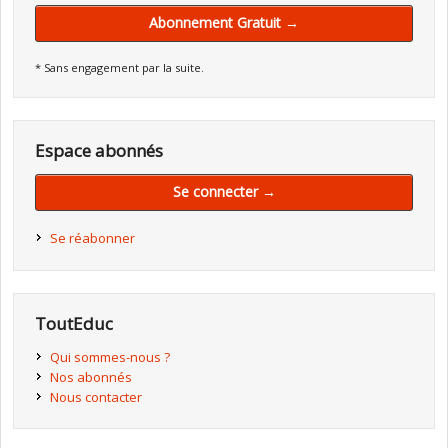
Abonnement Gratuit →
* Sans engagement par la suite.
Espace abonnés
Se connecter →
Se réabonner
ToutEduc
Qui sommes-nous ?
Nos abonnés
Nous contacter