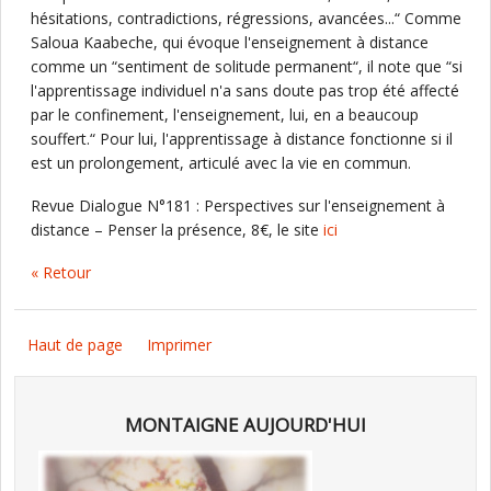
hésitations, contradictions, régressions, avancées...“ Comme
Saloua Kaabeche, qui évoque l'enseignement à distance
comme un “sentiment de solitude permanent“, il note que “si
l'apprentissage individuel n'a sans doute pas trop été affecté
par le confinement, l'enseignement, lui, en a beaucoup
souffert.“ Pour lui, l'apprentissage à distance fonctionne si il
est un prolongement, articulé avec la vie en commun.
Revue Dialogue N°181 : Perspectives sur l'enseignement à
distance – Penser la présence, 8€, le site
ici
« Retour
Haut de page
Imprimer
MONTAIGNE AUJOURD'HUI