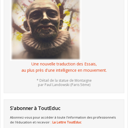
Une nouvelle traduction des Essais,
au plus près d'une intelligence en mouvement.
* Détail de la statue de Montaigne
par Paul Landowski (Paris 5ème)
S'abonner à ToutEduc
Abonnez-vous pour accéder à toute l'information des professionnels
de l'éducation et recevoir :
La Lettre ToutEduc