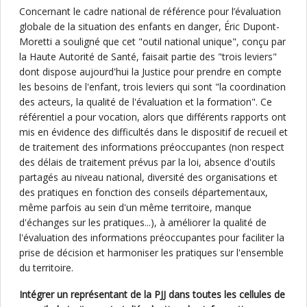
Concernant le cadre national de référence pour l’évaluation
globale de la situation des enfants en danger, Éric Dupont-
Moretti a souligné que cet "outil national unique", conçu par
la Haute Autorité de Santé, faisait partie des "trois leviers"
dont dispose aujourd'hui la Justice pour prendre en compte
les besoins de l'enfant, trois leviers qui sont "la coordination
des acteurs, la qualité de l'évaluation et la formation". Ce
référentiel a pour vocation, alors que différents rapports ont
mis en évidence des difficultés dans le dispositif de recueil et
de traitement des informations préoccupantes (non respect
des délais de traitement prévus par la loi, absence d'outils
partagés au niveau national, diversité des organisations et
des pratiques en fonction des conseils départementaux,
même parfois au sein d'un même territoire, manque
d'échanges sur les pratiques...), à améliorer la qualité de
l'évaluation des informations préoccupantes pour faciliter la
prise de décision et harmoniser les pratiques sur l'ensemble
du territoire.
Intégrer un représentant de la PJJ dans toutes les cellules de