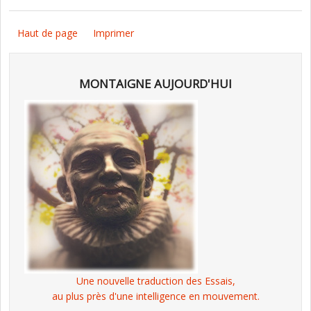
Haut de page
Imprimer
MONTAIGNE AUJOURD'HUI
Une nouvelle traduction des Essais,
au plus près d'une intelligence en mouvement.