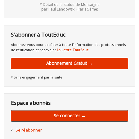
* Détail de la statue de Montaigne
par Paul Landowski (Paris 5ème)
S'abonner à ToutEduc
Abonnez-vous pour accéder à toute l'information des professionnels
de l'éducation et recevoir :
La Lettre ToutEduc
Abonnement Gratuit →
* Sans engagement par la suite.
Espace abonnés
Se connecter →
Se réabonner