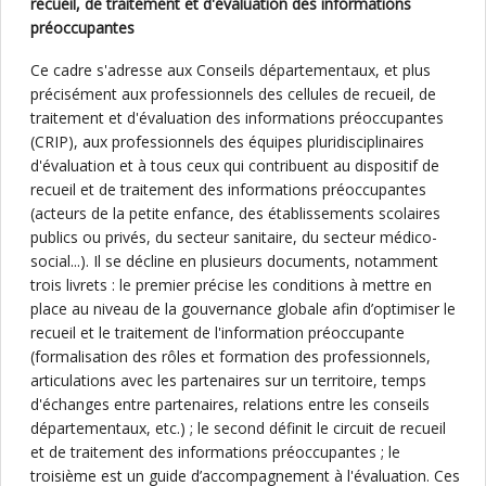
recueil, de traitement et d'évaluation des informations
préoccupantes
Ce cadre s'adresse aux Conseils départementaux, et plus
précisément aux professionnels des cellules de recueil, de
traitement et d'évaluation des informations préoccupantes
(CRIP), aux professionnels des équipes pluridisciplinaires
d'évaluation et à tous ceux qui contribuent au dispositif de
recueil et de traitement des informations préoccupantes
(acteurs de la petite enfance, des établissements scolaires
publics ou privés, du secteur sanitaire, du secteur médico-
social...). Il se décline en plusieurs documents, notamment
trois livrets : le premier précise les conditions à mettre en
place au niveau de la gouvernance globale afin d’optimiser le
recueil et le traitement de l'information préoccupante
(formalisation des rôles et formation des professionnels,
articulations avec les partenaires sur un territoire, temps
d'échanges entre partenaires, relations entre les conseils
départementaux, etc.) ; le second définit le circuit de recueil
et de traitement des informations préoccupantes ; le
troisième est un guide d’accompagnement à l'évaluation. Ces