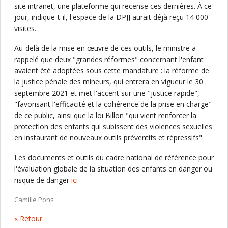
site intranet, une plateforme qui recense ces dernières. À ce
jour, indique-t-il, l'espace de la DPJJ aurait déjà reçu 14 000
visites.
Au-delà de la mise en œuvre de ces outils, le ministre a
rappelé que deux "grandes réformes" concernant l'enfant
avaient été adoptées sous cette mandature : la réforme de
la justice pénale des mineurs, qui entrera en vigueur le 30
septembre 2021 et met l'accent sur une "justice rapide",
"favorisant l'efficacité et la cohérence de la prise en charge"
de ce public, ainsi que la loi Billon "qui vient renforcer la
protection des enfants qui subissent des violences sexuelles
en instaurant de nouveaux outils préventifs et répressifs".
Les documents et outils du cadre national de référence pour
l'évaluation globale de la situation des enfants en danger ou
risque de danger
ici
Camille Pons
« Retour