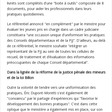
livrets sont complétés d'une "boite à outils" composée de 8
documents, pour aider les professionnels dans leurs
pratiques quotidiennes.
Le référentiel annoncé "en complément" par le ministre pour
évaluer les jeunes pris en charge dans un cadre judiciaire
constituera "une occasion unique d'uniformiser les pratiques
des Conseils départementaux et de la PJJ". D'ailleurs, au-delà
de ce référentiel, le ministre souhaite "intégrer un
représentant de la PJJ au sein de toutes les cellules de
recueil, de traitement et d’évaluation des informations
préoccupantes de chaque Conseil départemental".
Dans la lignée de la réforme de la justice pénale des mineurs
et de la loi Billon
Outre la volonté de tendre vers une uniformisation des
pratiques, Éric Dupont-Moretti s'est également dit
"convaincu" par le partage d'expériences qui "favorise le
développement des bonnes pratiques". C'est dans cette
optique que le ministère a également mis en place, sur son