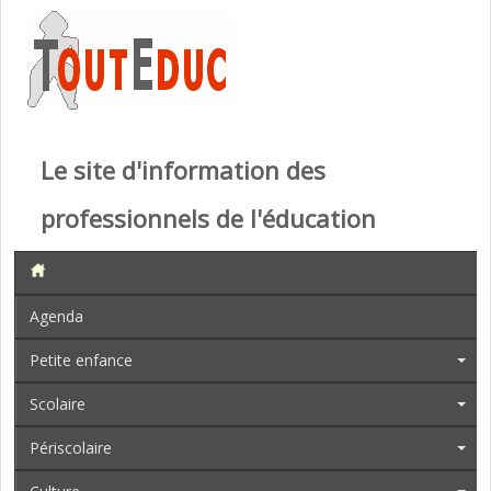
Le site d'information des
professionnels de l'éducation
Agenda
Petite enfance
Scolaire
Périscolaire