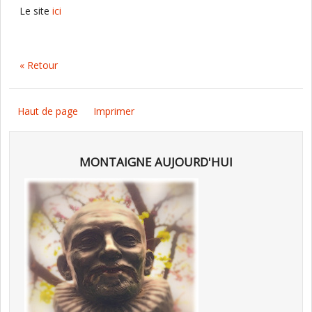
Le site
ici
« Retour
Haut de page
Imprimer
MONTAIGNE AUJOURD'HUI