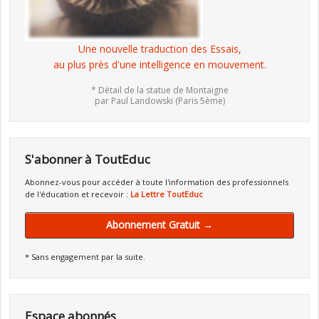
Une nouvelle traduction des Essais,
au plus près d'une intelligence en mouvement.
* Détail de la statue de Montaigne
par Paul Landowski (Paris 5ème)
S'abonner à ToutEduc
Abonnez-vous pour accéder à toute l'information des professionnels
de l'éducation et recevoir :
La Lettre ToutEduc
Abonnement Gratuit →
* Sans engagement par la suite.
Espace abonnés