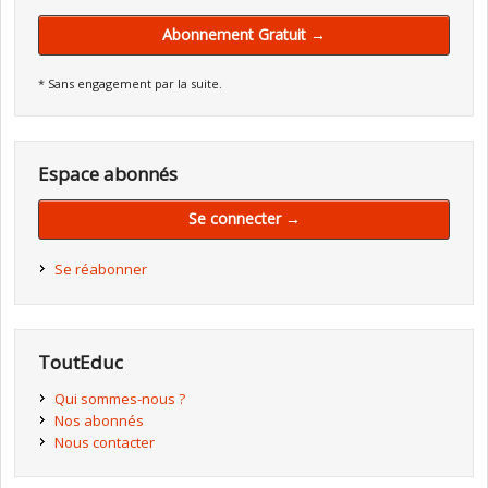
Abonnement Gratuit →
* Sans engagement par la suite.
Espace abonnés
Se connecter →
Se réabonner
ToutEduc
Qui sommes-nous ?
Nos abonnés
Nous contacter