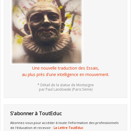
Une nouvelle traduction des Essais,
au plus près d'une intelligence en mouvement.
* Détail de la statue de Montaigne
par Paul Landowski (Paris 5ème)
S'abonner à ToutEduc
Abonnez-vous pour accéder à toute l'information des professionnels
de l'éducation et recevoir :
La Lettre ToutEduc