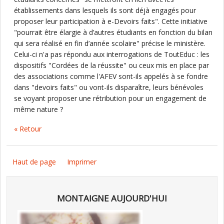
établissements dans lesquels ils sont déjà engagés pour
proposer leur participation à e-Devoirs faits". Cette initiative
"pourrait être élargie à d’autres étudiants en fonction du bilan
qui sera réalisé en fin d’année scolaire" précise le ministère.
Celui-ci n'a pas répondu aux interrogations de ToutEduc : les
dispositifs "Cordées de la réussite" ou ceux mis en place par
des associations comme l'AFEV sont-ils appelés à se fondre
dans "devoirs faits" ou vont-ils disparaître, leurs bénévoles
se voyant proposer une rétribution pour un engagement de
même nature ?
« Retour
Haut de page
Imprimer
MONTAIGNE AUJOURD'HUI