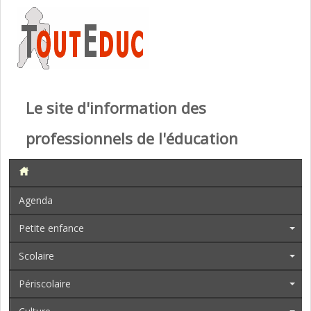
Le site d'information des
professionnels de l'éducation
Agenda
Petite enfance
Scolaire
Périscolaire