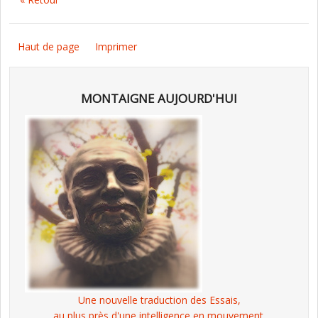
Haut de page
Imprimer
MONTAIGNE AUJOURD'HUI
Une nouvelle traduction des Essais,
au plus près d'une intelligence en mouvement.