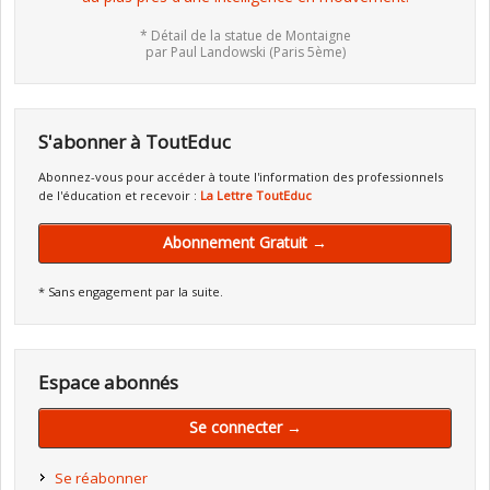
* Détail de la statue de Montaigne
par Paul Landowski (Paris 5ème)
S'abonner à ToutEduc
Abonnez-vous pour accéder à toute l'information des professionnels
de l'éducation et recevoir :
La Lettre ToutEduc
Abonnement Gratuit →
* Sans engagement par la suite.
Espace abonnés
Se connecter →
Se réabonner