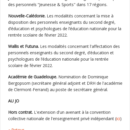
des personnels “Jeunesse & Sports" dans 17 régions.
Nouvelle-Calédonie.
Les modalités concernant la mise à
disposition des personnels enseignants du second degré,
d’éducation et psychologues de l’éducation nationale pour la
rentrée scolaire de février 2022.
Wallis et Futuna.
Les modalités concernant l'affectation des
personnels enseignants du second degré, d’éducation et
psychologues de l’éducation nationale pour la rentrée
scolaire de février 2022.
Académie de Guadeloupe.
Nomination de Dominique
Bergopsom (secrétaire général adjoint et DRH de l'académie
de Clermont-Ferrand) au poste de secrétaire général.
AU JO
Hors contrat.
L'extension d'un avenant à la convention
collective nationale de l'enseignement privé indépendant (
ici
)
« Retour