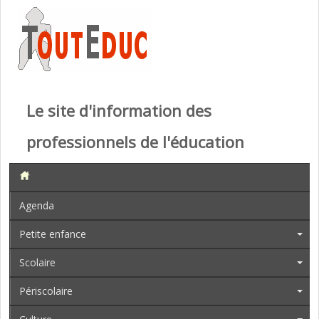
Le site d'information des
professionnels de l'éducation
Agenda
Petite enfance
Scolaire
Périscolaire