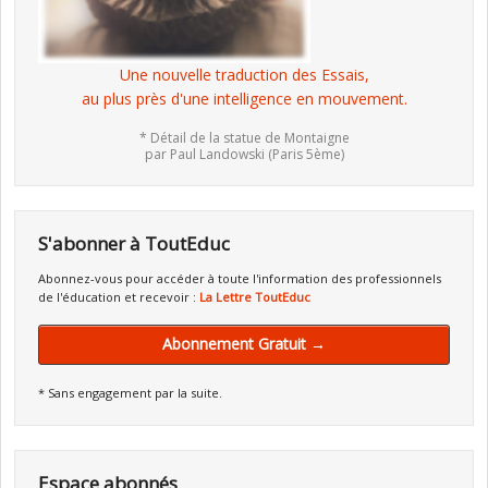
Une nouvelle traduction des Essais,
au plus près d'une intelligence en mouvement.
* Détail de la statue de Montaigne
par Paul Landowski (Paris 5ème)
S'abonner à ToutEduc
Abonnez-vous pour accéder à toute l'information des professionnels
de l'éducation et recevoir :
La Lettre ToutEduc
Abonnement Gratuit →
* Sans engagement par la suite.
Espace abonnés