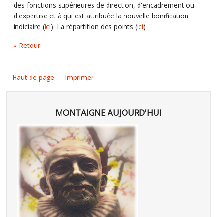
des fonctions supérieures de direction, d'encadrement ou
d'expertise et à qui est attribuée la nouvelle bonification
indiciaire (
ici
). La répartition des points (
ici
)
« Retour
Haut de page
Imprimer
MONTAIGNE AUJOURD'HUI