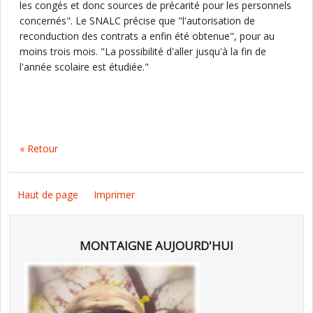
les congés et donc sources de précarité pour les personnels
concernés". Le SNALC précise que "l'autorisation de
reconduction des contrats a enfin été obtenue", pour au
moins trois mois. "La possibilité d'aller jusqu'à la fin de
l'année scolaire est étudiée."
« Retour
Haut de page
Imprimer
MONTAIGNE AUJOURD'HUI