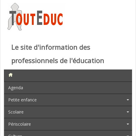
Le site d'information des
professionnels de l'éducation
Agenda
Petite enfance
Scolaire
Périscolaire