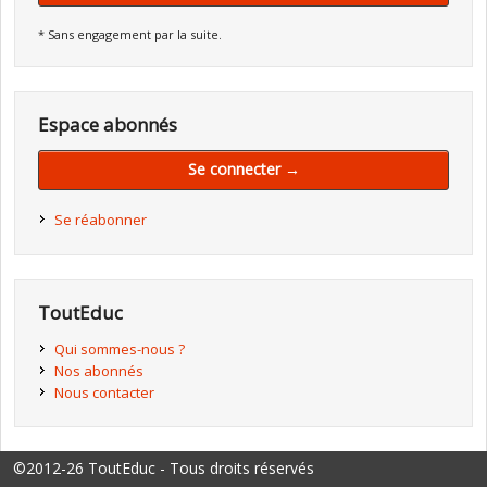
* Sans engagement par la suite.
Espace abonnés
Se connecter →
Se réabonner
ToutEduc
Qui sommes-nous ?
Nos abonnés
Nous contacter
©2012-26 ToutEduc - Tous droits réservés