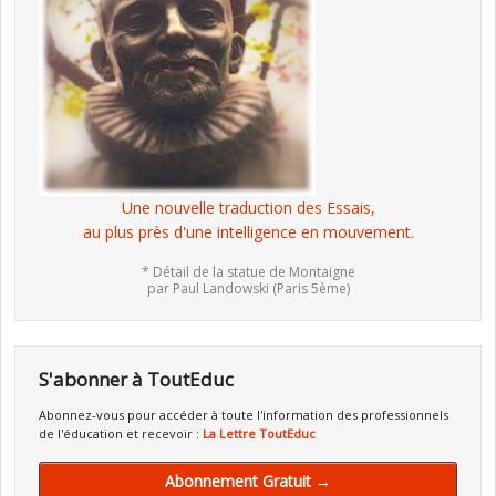
Une nouvelle traduction des Essais,
au plus près d'une intelligence en mouvement.
* Détail de la statue de Montaigne
par Paul Landowski (Paris 5ème)
S'abonner à ToutEduc
Abonnez-vous pour accéder à toute l'information des professionnels
de l'éducation et recevoir :
La Lettre ToutEduc
Abonnement Gratuit →