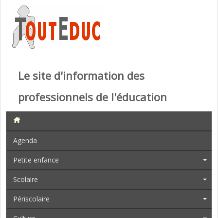
Le site d'information des
professionnels de l'éducation
Agenda
Petite enfance
Scolaire
Périscolaire