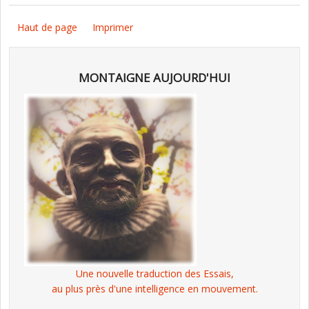
Haut de page
Imprimer
MONTAIGNE AUJOURD'HUI
Une nouvelle traduction des Essais,
au plus près d'une intelligence en mouvement.