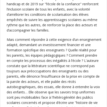
handicap et de 2019 sur "l’école de la confiance" renforcent
l’inclusion scolaire de tous les enfants, avec la volonté
d’améliorer les conditions de scolarisation des élèves
empêchés de suivre les apprentissages scolaires au même
rythme que les autres, de renforcer la place des acteurs et
d’accompagner les familles.
Mais comment répondre à cette exigence d’un enseignement
adapté, demandant un investissement financier et une
formation spécifique des enseignants ? Quelle réalité pour
les parents, les équipes pédagogiques ? Comment prendre
en compte les processus des inégalités à l’école ? L'auteure
constate que la littérature scientifique ne correspond pas
toujours aux préoccupations des enseignants ou des
parents, elle dénonce l’insuffisance de la prise en compte de
la parole des acteurs, et elle publie des récits
autobiographiques, des essais, elle donne à entendre la voix
des enfants… Elle observe que les savoirs trop uniformes
sont peu mobilisables face à l'hétérogénéité des publics
scolaires concernés et propose d’écrire une "histoire de vie