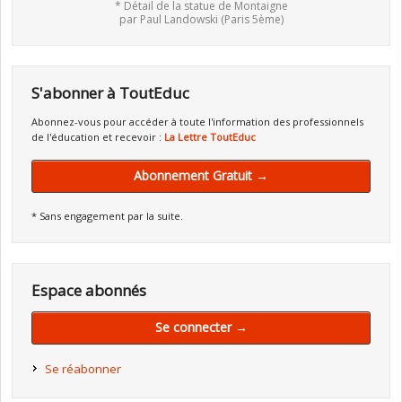
* Détail de la statue de Montaigne
par Paul Landowski (Paris 5ème)
S'abonner à ToutEduc
Abonnez-vous pour accéder à toute l'information des professionnels
de l'éducation et recevoir :
La Lettre ToutEduc
Abonnement Gratuit →
* Sans engagement par la suite.
Espace abonnés
Se connecter →
Se réabonner