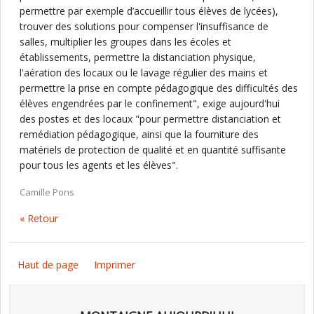
permettre par exemple d’accueillir tous élèves de lycées),
trouver des solutions pour compenser l'insuffisance de
salles, multiplier les groupes dans les écoles et
établissements, permettre la distanciation physique,
l'aération des locaux ou le lavage régulier des mains et
permettre la prise en compte pédagogique des difficultés des
élèves engendrées par le confinement", exige aujourd'hui
des postes et des locaux "pour permettre distanciation et
remédiation pédagogique, ainsi que la fourniture des
matériels de protection de qualité et en quantité suffisante
pour tous les agents et les élèves".
Camille Pons
« Retour
Haut de page
Imprimer