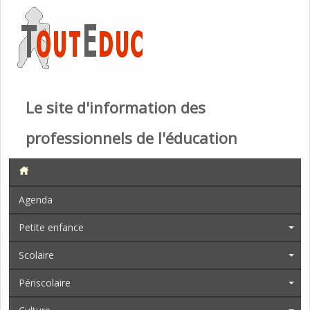
Le site d'information des
professionnels de l'éducation
Agenda
Petite enfance
Scolaire
Périscolaire