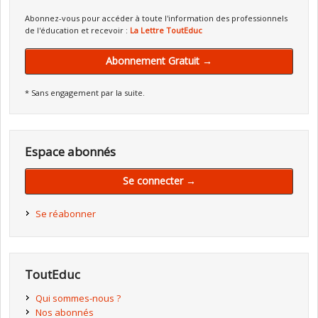
Abonnez-vous pour accéder à toute l'information des professionnels
de l'éducation et recevoir :
La Lettre ToutEduc
Abonnement Gratuit →
* Sans engagement par la suite.
Espace abonnés
Se connecter →
Se réabonner
ToutEduc
Qui sommes-nous ?
Nos abonnés