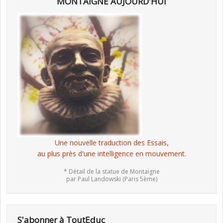
MONTAIGNE AUJOURD'HUI
Une nouvelle traduction des Essais,
au plus près d'une intelligence en mouvement.
* Détail de la statue de Montaigne
par Paul Landowski (Paris 5ème)
S'abonner à ToutEduc