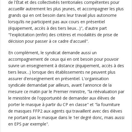
de l'État et des collectivités territoriales compétentes pour
accueillir autrement les plus jeunes, et accompagner les plus
grands qui en ont besoin dans leur travail plus autonome
lorsqu’ils ne participent pas aux cours en présentiel
(équipement, accès à des tiers lieux…)", d'autre part
"l'explicitation (enfin) des critères et modalités de prise de
décision pour passer à ce cadre d'accueil".
En complément, le syndicat demande aussi un
accompagnement de ceux qui en ont besoin pour pouvoir
suivre un enseignement à distance (équipement, accès à des
tiers lieux…) lorsque des établissements ne peuvent plus
assurer d'enseignement en présentiel. L'organisation
syndicale demandait par ailleurs, avant l'annonce de la
mesure ce matin par le Premier ministre, "la réévaluation par
le ministère de l'opportunité de demander aux élèves de
porter le masque à partir du CP en classe" et "la fourniture
de masques FFP2 aux agents qui travaillent avec des élèves
ne portant pas le masque dans le 1er degré donc, mais aussi
en EPS par exemple".