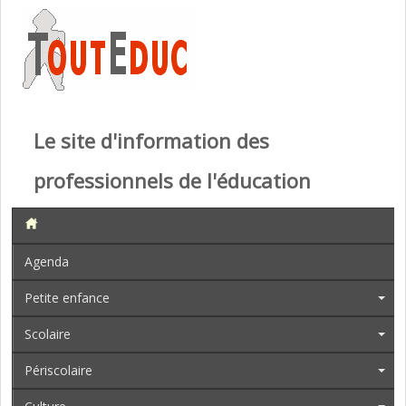
Le site d'information des
professionnels de l'éducation
Agenda
Petite enfance
Scolaire
Périscolaire