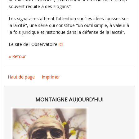
souvent réduite à des slogans".
Les signataires attirent l'attention sur "les idées fausses sur
la laïcité", une série qui constitue "un outil simple, à valeur à
la fois juridique et historique dans la défense de la laïcité".
Le site de l'Observatoire
ici
« Retour
Haut de page
Imprimer
MONTAIGNE AUJOURD'HUI