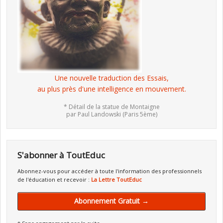
Une nouvelle traduction des Essais,
au plus près d'une intelligence en mouvement.
* Détail de la statue de Montaigne
par Paul Landowski (Paris 5ème)
S'abonner à ToutEduc
Abonnez-vous pour accéder à toute l'information des professionnels
de l'éducation et recevoir :
La Lettre ToutEduc
Abonnement Gratuit →