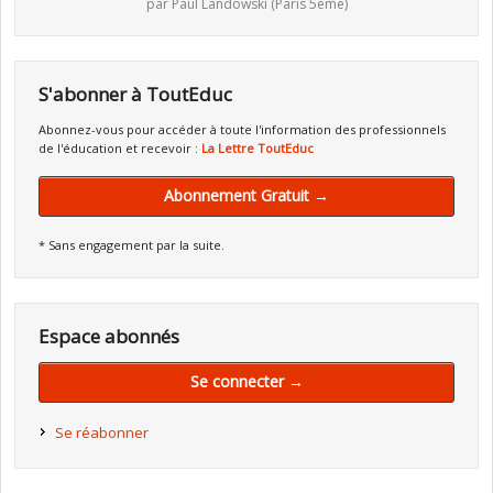
par Paul Landowski (Paris 5ème)
S'abonner à ToutEduc
Abonnez-vous pour accéder à toute l'information des professionnels
de l'éducation et recevoir :
La Lettre ToutEduc
Abonnement Gratuit →
* Sans engagement par la suite.
Espace abonnés
Se connecter →
Se réabonner