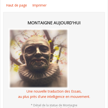
Haut de page
Imprimer
MONTAIGNE AUJOURD'HUI
Une nouvelle traduction des Essais,
au plus près d'une intelligence en mouvement.
* Détail de la statue de Montaigne