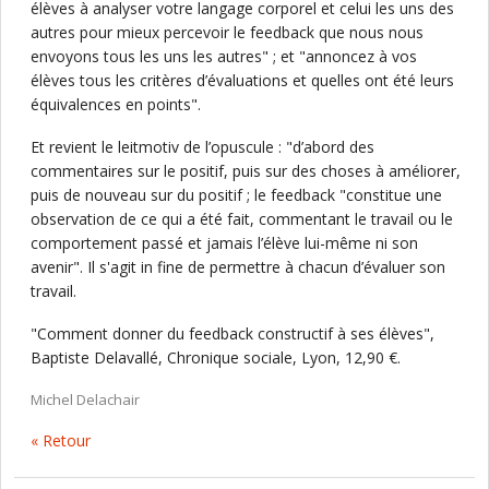
élèves à analyser votre langage corporel et celui les uns des
autres pour mieux percevoir le feedback que nous nous
envoyons tous les uns les autres" ; et "annoncez à vos
élèves tous les critères d’évaluations et quelles ont été leurs
équivalences en points".
Et revient le leitmotiv de l’opuscule : "d’abord des
commentaires sur le positif, puis sur des choses à améliorer,
puis de nouveau sur du positif ; le feedback "constitue une
observation de ce qui a été fait, commentant le travail ou le
comportement passé et jamais l’élève lui-même ni son
avenir". Il s'agit in fine de permettre à chacun d’évaluer son
travail.
"Comment donner du feedback constructif à ses élèves",
Baptiste Delavallé, Chronique sociale, Lyon, 12,90 €.
Michel Delachair
« Retour