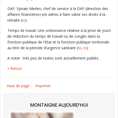
DAF. Sylvain Merlen, chef de service à la DAF (direction des
affaires financières) est admis à faire valoir ses droits à la
retraite (
ici
).
Temps de travail. Une ordonnance relative à la prise de jours
de réduction du temps de travail ou de congés dans la
fonction publique de l'Etat et la fonction publique territoriale
au titre de la période d'urgence sanitaire (
ici
,
ici
)
A noter : très peu de textes sont actuellement publiés.
« Retour
Haut de page
Imprimer
MONTAIGNE AUJOURD'HUI