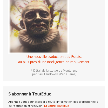
Une nouvelle traduction des Essais,
au plus près d'une intelligence en mouvement.
* Détail de la statue de Montaigne
par Paul Landowski (Paris 5ème)
S'abonner à ToutEduc
Abonnez-vous pour accéder à toute l'information des professionnels
de l'éducation et recevoir :
La Lettre ToutEduc