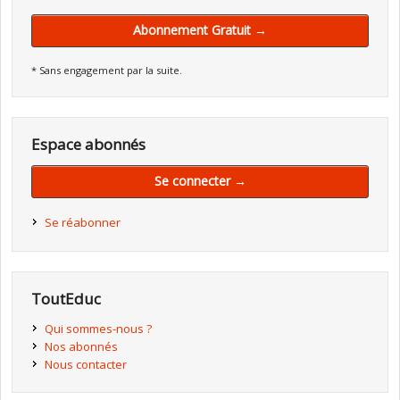
Abonnement Gratuit →
* Sans engagement par la suite.
Espace abonnés
Se connecter →
Se réabonner
ToutEduc
Qui sommes-nous ?
Nos abonnés
Nous contacter