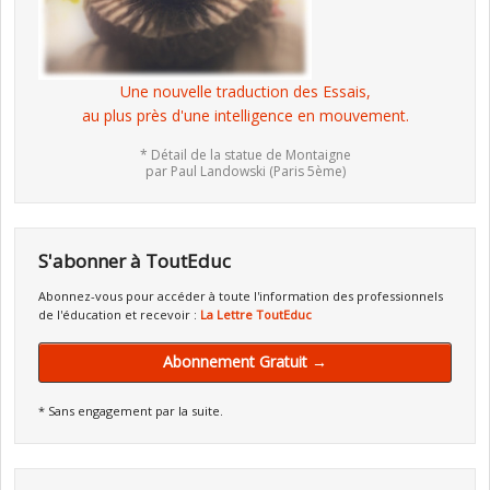
Une nouvelle traduction des Essais,
au plus près d'une intelligence en mouvement.
* Détail de la statue de Montaigne
par Paul Landowski (Paris 5ème)
S'abonner à ToutEduc
Abonnez-vous pour accéder à toute l'information des professionnels
de l'éducation et recevoir :
La Lettre ToutEduc
Abonnement Gratuit →
* Sans engagement par la suite.