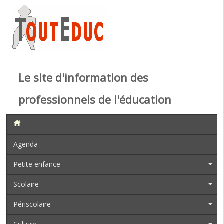
Le site d'information des
professionnels de l'éducation
Agenda
Petite enfance
Scolaire
Périscolaire