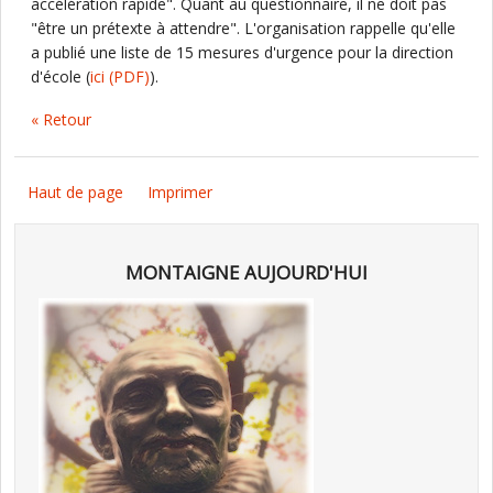
accélération rapide". Quant au questionnaire, il ne doit pas
"être un prétexte à attendre". L'organisation rappelle qu'elle
a publié une liste de 15 mesures d'urgence pour la direction
d'école (
ici
(PDF)
).
« Retour
Haut de page
Imprimer
MONTAIGNE AUJOURD'HUI