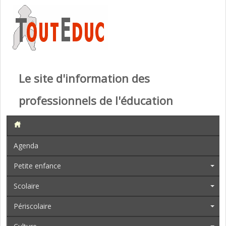
Le site d'information des
professionnels de l'éducation
Agenda
Petite enfance
Scolaire
Périscolaire