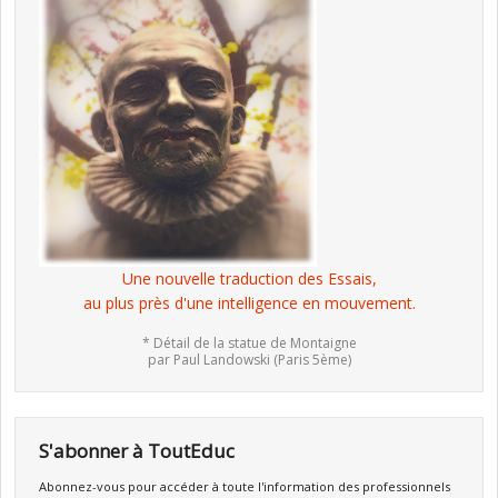
Une nouvelle traduction des Essais,
au plus près d'une intelligence en mouvement.
* Détail de la statue de Montaigne
par Paul Landowski (Paris 5ème)
S'abonner à ToutEduc
Abonnez-vous pour accéder à toute l'information des professionnels