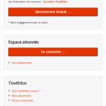
de l'éducation et recevoir :
La Lettre ToutEduc
Abonnement Gratuit →
* Sans engagement par la suite.
Espace abonnés
Se connecter →
Se réabonner
ToutEduc
Qui sommes-nous ?
Nos abonnés
Nous contacter