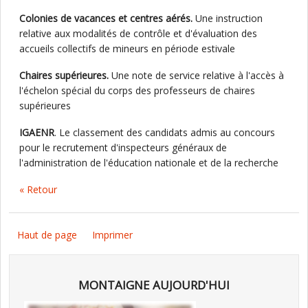
Colonies de vacances et centres aérés.
Une instruction
relative aux modalités de contrôle et d'évaluation des
accueils collectifs de mineurs en période estivale
Chaires supérieures.
Une note de service relative à l'accès à
l'échelon spécial du corps des professeurs de chaires
supérieures
IGAENR
. Le classement des candidats admis au concours
pour le recrutement d'inspecteurs généraux de
l'administration de l'éducation nationale et de la recherche
« Retour
Haut de page
Imprimer
MONTAIGNE AUJOURD'HUI