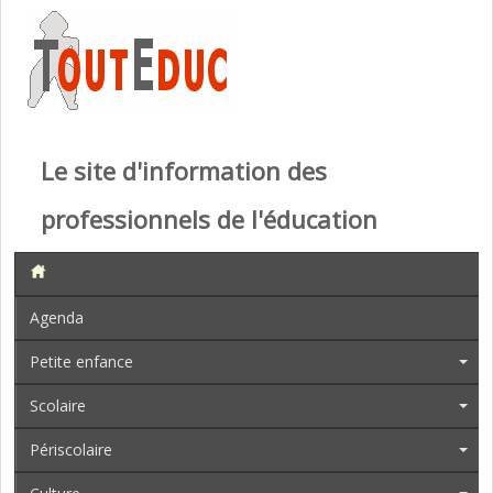
Le site d'information des
professionnels de l'éducation
Agenda
Petite enfance
Scolaire
Périscolaire