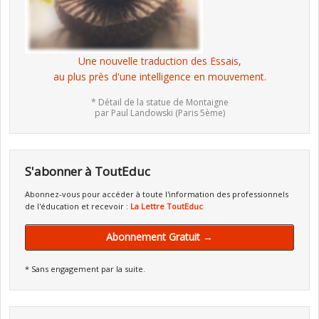
Une nouvelle traduction des Essais,
au plus près d'une intelligence en mouvement.
* Détail de la statue de Montaigne
par Paul Landowski (Paris 5ème)
S'abonner à ToutEduc
Abonnez-vous pour accéder à toute l'information des professionnels
de l'éducation et recevoir :
La Lettre ToutEduc
Abonnement Gratuit →
* Sans engagement par la suite.