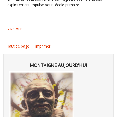
explicitement impulsé pour l’école primaire".
« Retour
Haut de page
Imprimer
MONTAIGNE AUJOURD'HUI