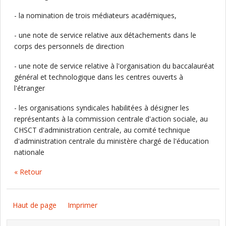
- la nomination de trois médiateurs académiques,
- une note de service relative aux détachements dans le
corps des personnels de direction
- une note de service relative à l'organisation du baccalauréat
général et technologique dans les centres ouverts à
l'étranger
- les organisations syndicales habilitées à désigner les
représentants à la commission centrale d'action sociale, au
CHSCT d'administration centrale, au comité technique
d'administration centrale du ministère chargé de l'éducation
nationale
« Retour
Haut de page
Imprimer