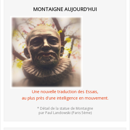
MONTAIGNE AUJOURD'HUI
Une nouvelle traduction des Essais,
au plus près d'une intelligence en mouvement.
* Détail de la statue de Montaigne
par Paul Landowski (Paris 5ème)