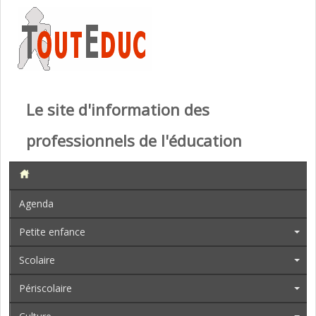
Le site d'information des
professionnels de l'éducation
Agenda
Petite enfance
Scolaire
Périscolaire