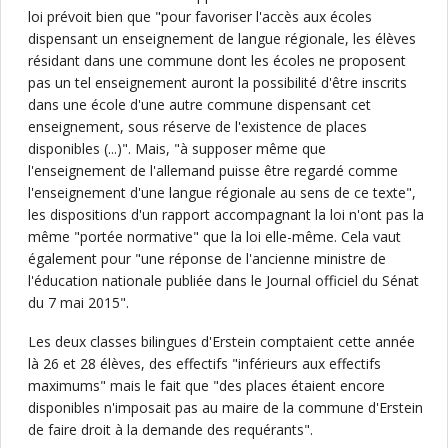
loi prévoit bien que "pour favoriser l'accès aux écoles
dispensant un enseignement de langue régionale, les élèves
résidant dans une commune dont les écoles ne proposent
pas un tel enseignement auront la possibilité d'être inscrits
dans une école d'une autre commune dispensant cet
enseignement, sous réserve de l'existence de places
disponibles (...)". Mais, "à supposer même que
l'enseignement de l'allemand puisse être regardé comme
l'enseignement d'une langue régionale au sens de ce texte",
les dispositions d'un rapport accompagnant la loi n'ont pas la
même "portée normative" que la loi elle-même. Cela vaut
également pour "une réponse de l'ancienne ministre de
l'éducation nationale publiée dans le Journal officiel du Sénat
du 7 mai 2015".
Les deux classes bilingues d'Erstein comptaient cette année
là 26 et 28 élèves, des effectifs "inférieurs aux effectifs
maximums" mais le fait que "des places étaient encore
disponibles n'imposait pas au maire de la commune d'Erstein
de faire droit à la demande des requérants".