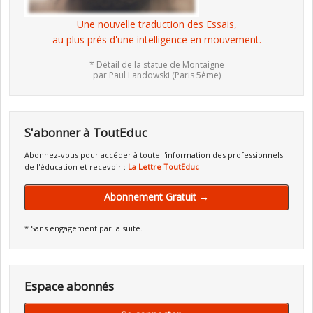
Une nouvelle traduction des Essais,
au plus près d'une intelligence en mouvement.
* Détail de la statue de Montaigne
par Paul Landowski (Paris 5ème)
S'abonner à ToutEduc
Abonnez-vous pour accéder à toute l'information des professionnels
de l'éducation et recevoir :
La Lettre ToutEduc
Abonnement Gratuit →
* Sans engagement par la suite.
Espace abonnés