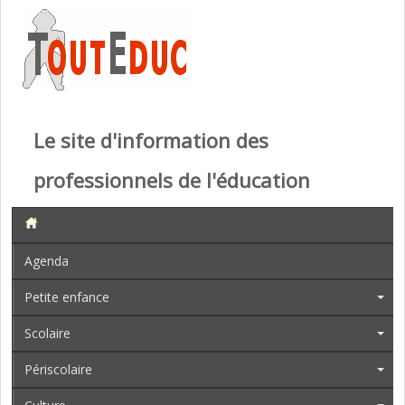
Le site d'information des
professionnels de l'éducation
Agenda
Petite enfance
Scolaire
Périscolaire