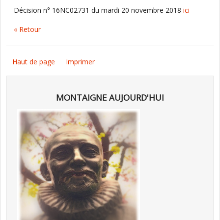
Décision n° 16NC02731 du mardi 20 novembre 2018
ici
« Retour
Haut de page
Imprimer
MONTAIGNE AUJOURD'HUI