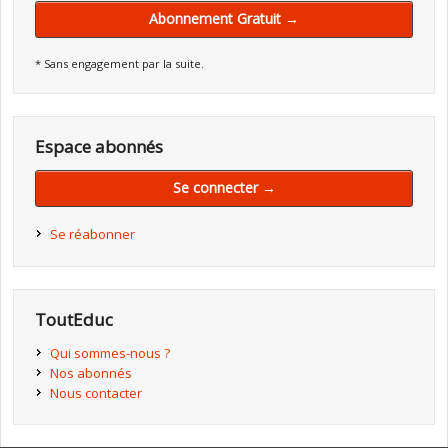
Abonnement Gratuit →
* Sans engagement par la suite.
Espace abonnés
Se connecter →
Se réabonner
ToutEduc
Qui sommes-nous ?
Nos abonnés
Nous contacter