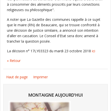
à consommer des aliments proscrits par leurs convictions
religieuses ou philosophique".
A noter que La Gazette des communes rappelle à ce sujet
que le maire (RN) de Beaucaire, qui se trouve confronté à
une décision de justice similaire, a annoncé son intention
d'aller en cassation. Le Conseil d'Etat sera donc amené à
trancher la question posée.
La décision n° 17LY03323 du mardi 23 octobre 2018
ici
« Retour
Haut de page
Imprimer
MONTAIGNE AUJOURD'HUI