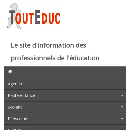
Le site d'information des
professionnels de l'éducation
Agenda
Petite enfance
Scolaire
Périscolaire