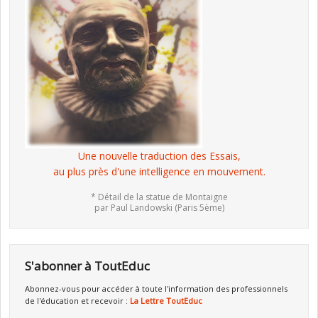
Une nouvelle traduction des Essais,
au plus près d'une intelligence en mouvement.
* Détail de la statue de Montaigne
par Paul Landowski (Paris 5ème)
S'abonner à ToutEduc
Abonnez-vous pour accéder à toute l'information des professionnels
de l'éducation et recevoir :
La Lettre ToutEduc