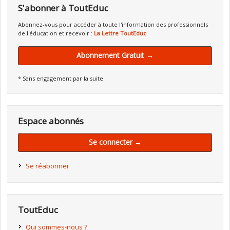
S'abonner à ToutEduc
Abonnez-vous pour accéder à toute l'information des professionnels
de l'éducation et recevoir :
La Lettre ToutEduc
Abonnement Gratuit →
* Sans engagement par la suite.
Espace abonnés
Se connecter →
Se réabonner
ToutEduc
Qui sommes-nous ?