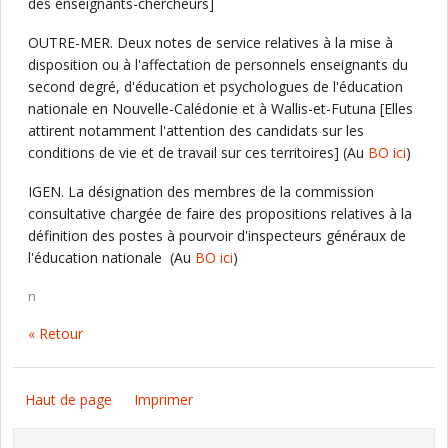
des enseignants-chercheurs]
OUTRE-MER. Deux notes de service relatives à la mise à
disposition ou à l'affectation de personnels enseignants du
second degré, d'éducation et psychologues de l'éducation
nationale en Nouvelle-Calédonie et à Wallis-et-Futuna [Elles
attirent notamment l'attention des candidats sur les
conditions de vie et de travail sur ces territoires] (Au
BO ici
)
IGEN. La désignation des membres de la commission
consultative chargée de faire des propositions relatives à la
définition des postes à pourvoir d'inspecteurs généraux de
l'éducation nationale (Au
BO ici
)
n
« Retour
Haut de page
Imprimer