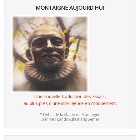
MONTAIGNE AUJOURD'HUI
Une nouvelle traduction des Essais,
au plus près d'une intelligence en mouvement.
* Détail de la statue de Montaigne
par Paul Landowski (Paris 5ème)