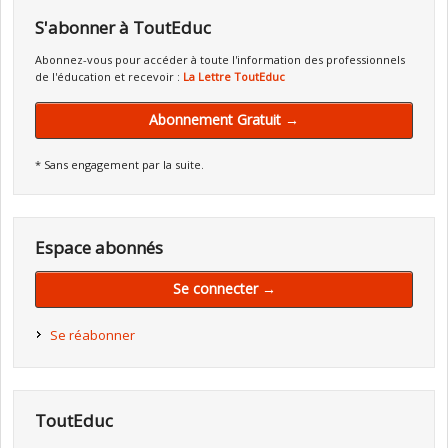
S'abonner à ToutEduc
Abonnez-vous pour accéder à toute l'information des professionnels
de l'éducation et recevoir :
La Lettre ToutEduc
Abonnement Gratuit →
* Sans engagement par la suite.
Espace abonnés
Se connecter →
Se réabonner
ToutEduc