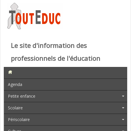
Le site d'information des
professionnels de l'éducation
Agenda
Petite enfance
Scolaire
Périscolaire