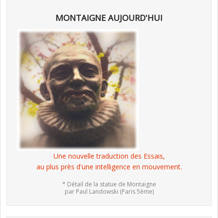
MONTAIGNE AUJOURD'HUI
Une nouvelle traduction des Essais,
au plus près d'une intelligence en mouvement.
* Détail de la statue de Montaigne
par Paul Landowski (Paris 5ème)