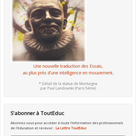
Une nouvelle traduction des Essais,
au plus près d'une intelligence en mouvement.
* Détail de la statue de Montaigne
par Paul Landowski (Paris 5ème)
S'abonner à ToutEduc
Abonnez-vous pour accéder à toute l'information des professionnels
de l'éducation et recevoir :
La Lettre ToutEduc