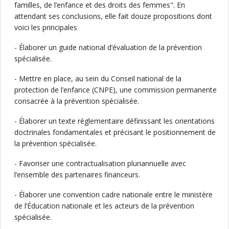
familles, de l’enfance et des droits des femmes". En
attendant ses conclusions, elle fait douze propositions dont
voici les principales
- Élaborer un guide national d’évaluation de la prévention
spécialisée.
- Mettre en place, au sein du Conseil national de la
protection de l’enfance (CNPE), une commission permanente
consacrée à la prévention spécialisée.
- Élaborer un texte réglementaire définissant les orientations
doctrinales fondamentales et précisant le positionnement de
la prévention spécialisée.
- Favoriser une contractualisation pluriannuelle avec
l’ensemble des partenaires financeurs.
- Élaborer une convention cadre nationale entre le ministère
de l’Éducation nationale et les acteurs de la prévention
spécialisée.