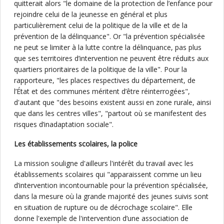
quitterait alors "le domaine de la protection de l’enfance pour
rejoindre celui de la jeunesse en général et plus
particulièrement celui de la politique de la ville et de la
prévention de la délinquance". Or "la prévention spécialisée
ne peut se limiter à la lutte contre la délinquance, pas plus
que ses territoires d’intervention ne peuvent être réduits aux
quartiers prioritaires de la politique de la ville". Pour la
rapporteure, "les places respectives du département, de
l’État et des communes méritent d’être réinterrogées",
d'autant que "des besoins existent aussi en zone rurale, ainsi
que dans les centres villes", "partout où se manifestent des
risques d’inadaptation sociale".
Les établissements scolaires, la police
La mission souligne d'ailleurs l'intérêt du travail avec les
établissements scolaires qui "apparaissent comme un lieu
d’intervention incontournable pour la prévention spécialisée,
dans la mesure où la grande majorité des jeunes suivis sont
en situation de rupture ou de décrochage scolaire". Elle
donne l'exemple de l'intervention d’une association de