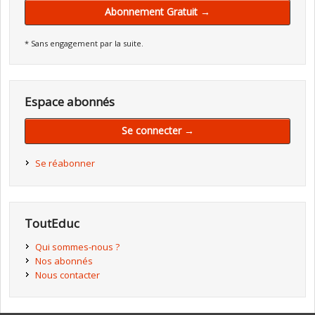
Abonnement Gratuit →
* Sans engagement par la suite.
Espace abonnés
Se connecter →
Se réabonner
ToutEduc
Qui sommes-nous ?
Nos abonnés
Nous contacter