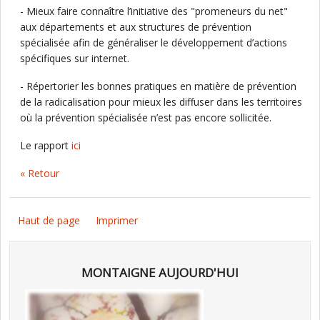
- Mieux faire connaître l’initiative des "promeneurs du net"
aux départements et aux structures de prévention
spécialisée afin de généraliser le développement d’actions
spécifiques sur internet.
- Répertorier les bonnes pratiques en matière de prévention
de la radicalisation pour mieux les diffuser dans les territoires
où la prévention spécialisée n’est pas encore sollicitée.
Le rapport
ici
« Retour
Haut de page
Imprimer
MONTAIGNE AUJOURD'HUI