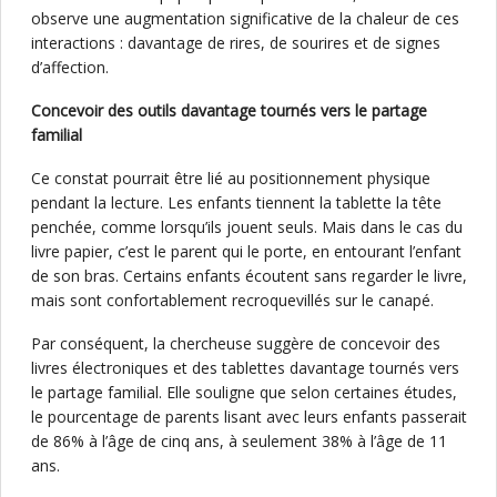
observe une augmentation significative de la chaleur de ces
interactions : davantage de rires, de sourires et de signes
d’affection.
Concevoir des outils davantage tournés vers le partage
familial
Ce constat pourrait être lié au positionnement physique
pendant la lecture. Les enfants tiennent la tablette la tête
penchée, comme lorsqu’ils jouent seuls. Mais dans le cas du
livre papier, c’est le parent qui le porte, en entourant l’enfant
de son bras. Certains enfants écoutent sans regarder le livre,
mais sont confortablement recroquevillés sur le canapé.
Par conséquent, la chercheuse suggère de concevoir des
livres électroniques et des tablettes davantage tournés vers
le partage familial. Elle souligne que selon certaines études,
le pourcentage de parents lisant avec leurs enfants passerait
de 86% à l’âge de cinq ans, à seulement 38% à l’âge de 11
ans.