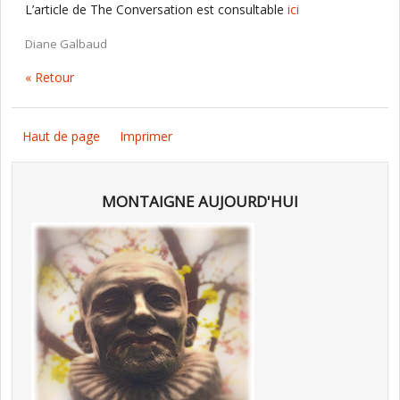
L’article de The Conversation est consultable
ici
Diane Galbaud
« Retour
Haut de page
Imprimer
MONTAIGNE AUJOURD'HUI