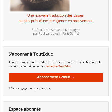
Une nouvelle traduction des Essais,
au plus près d'une intelligence en mouvement.
* Détail de la statue de Montaigne
par Paul Landowski (Paris 5ème)
S'abonner à ToutEduc
Abonnez-vous pour accéder à toute l'information des professionnels
de l'éducation et recevoir :
La Lettre ToutEduc
Abonnement Gratuit →
* Sans engagement par la suite.
Espace abonnés